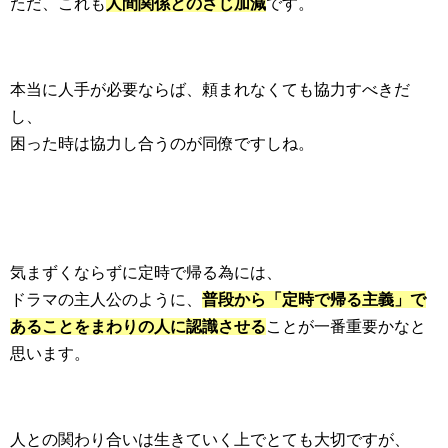
ただ、これも
人間関係とのさじ加減
です。
本当に人手が必要ならば、頼まれなくても協力すべきだ
し、
困った時は協力し合うのが同僚ですしね。
気まずくならずに定時で帰る為には、
ドラマの主人公のように、
普段から「定時で帰る主義」で
あることをまわりの人に認識させる
ことが一番重要かなと
思います。
人との関わり合いは生きていく上でとても大切ですが、