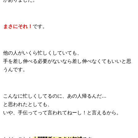
まさにそれ！
です。
他の人がいくら忙しくしていても、
手を差し伸べる必要がないなら差し伸べなくてもいいと思
うんです。
こんなに忙しくしてるのに、あの人帰るんだ…
と思われたとしても、
いや、手伝ってって言われてねーし！と言えるから。