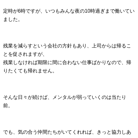
定時が6時ですが、いつもみんな夜の10時過ぎまで働いてい
ました。
残業を減らすという会社の方針もあり、上司からは帰るこ
とを促されますが、
残業しなければ期限に間に合わない仕事ばかりなので、帰
りたくても帰れません。
そんな日々が続けば、メンタルが弱っていくのは当たり
前。
でも、気の合う仲間たちがいてくれれば、きっと協力しあ