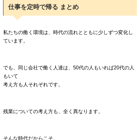
仕事を定時で帰る まとめ
私たちの働く環境は、時代の流れとともに少しずつ変化し
ています。
でも、同じ会社で働く人達は、50代の人もいれば20代の人
もいて
考え方も人それぞれです。
残業についての考え方も、全く異なります。
そんな時代だからこそ、