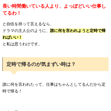
長い時間働いている人より、よっぽどいい仕事し
てるわ！
と自信を持って言えるなら、
ドラマの主人公のように、
誰に何を言われようと定時で帰
ればいい！
と私は思うわけです。
定時で帰るのが気まずい時は？
誰に何を言われたって、仕事はちゃんとしてるんだから定
時で帰る！