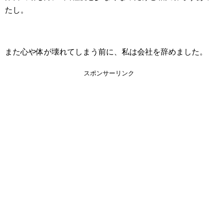
たし。
また心や体が壊れてしまう前に、私は会社を辞めました。
スポンサーリンク