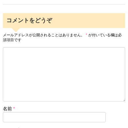
コメントをどうぞ
メールアドレスが公開されることはありません。
*
が付いている欄は必
須項目です
名前
*