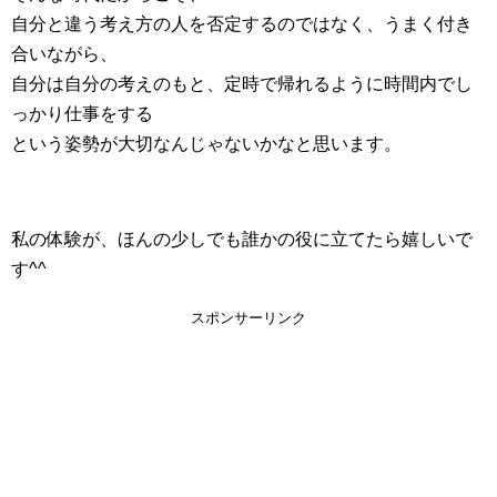
自分と違う考え方の人を否定するのではなく、うまく付き
合いながら、
自分は自分の考えのもと、定時で帰れるように時間内でし
っかり仕事をする
という姿勢が大切なんじゃないかなと思います。
私の体験が、ほんの少しでも誰かの役に立てたら嬉しいで
す^^
スポンサーリンク