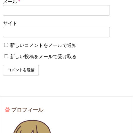
メール
*
サイト
新しいコメントをメールで通知
新しい投稿をメールで受け取る
プロフィール