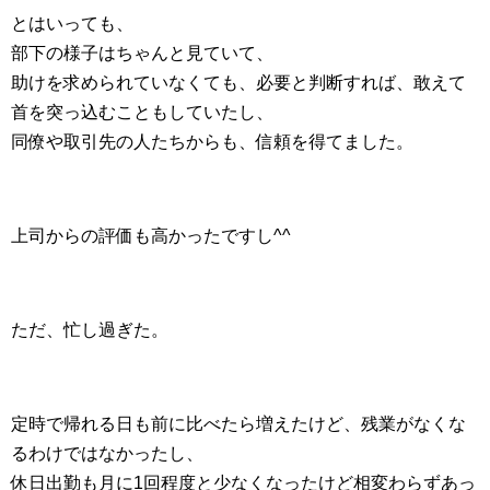
とはいっても、
部下の様子はちゃんと見ていて、
助けを求められていなくても、必要と判断すれば、敢えて
首を突っ込むこともしていたし、
同僚や取引先の人たちからも、信頼を得てました。
上司からの評価も高かったですし^^
ただ、忙し過ぎた。
定時で帰れる日も前に比べたら増えたけど、残業がなくな
るわけではなかったし、
休日出勤も月に1回程度と少なくなったけど相変わらずあっ