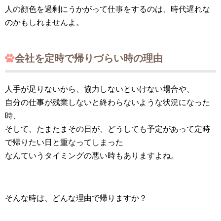
人の顔色を過剰にうかがって仕事をするのは、時代遅れな
のかもしれませんよ。
会社を定時で帰りづらい時の理由
人手が足りないから、協力しないといけない場合や、
自分の仕事が残業しないと終わらないような状況になった
時、
そして、たまたまその日が、どうしても予定があって定時
で帰りたい日と重なってしまった
なんていうタイミングの悪い時もありますよね。
そんな時は、どんな理由で帰りますか？