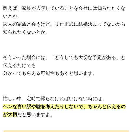
例えば、家族が入院していることを会社には知られたくな
いとか、
恋人の家族と会うけど、まだ正式に結婚決まってないから
知られたくないとか。
そういった場合には、「どうしても大切な予定がある」と
伝えるだけでも
分かってもらえる可能性もあると思います。
忙しい中、定時で帰らなければいけない時には、
ヘンな言い訳や嘘を考えたりしないで、ちゃんと伝えるの
が大切
だと思いますよ。