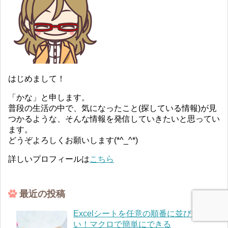
はじめまして！
「かな」と申します。
普段の生活の中で、気になったこと(探している情報)が見
つかるような、そんな情報を発信していきたいと思ってい
ます。
どうぞよろしくお願いします(*^_^*)
詳しいプロフィールは
こちら
最近の投稿
Excelシートを任意の順番に並び替えた
い！マクロで簡単にできる