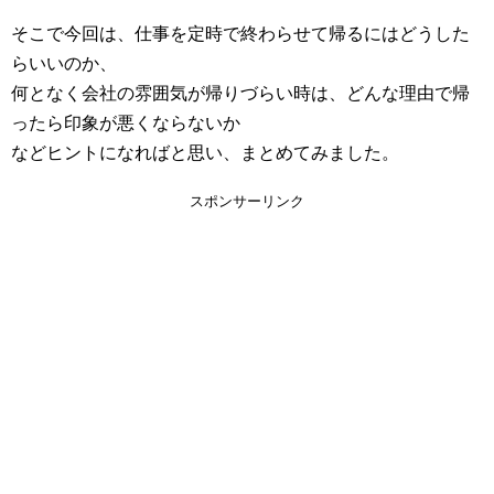
そこで今回は、仕事を定時で終わらせて帰るにはどうした
らいいのか、
何となく会社の雰囲気が帰りづらい時は、どんな理由で帰
ったら印象が悪くならないか
などヒントになればと思い、まとめてみました。
スポンサーリンク