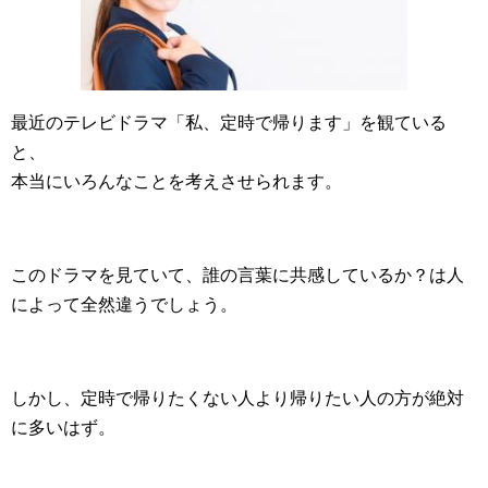
最近のテレビドラマ「私、定時で帰ります」を観ている
と、
本当にいろんなことを考えさせられます。
このドラマを見ていて、誰の言葉に共感しているか？は人
によって全然違うでしょう。
しかし、定時で帰りたくない人より帰りたい人の方が絶対
に多いはず。