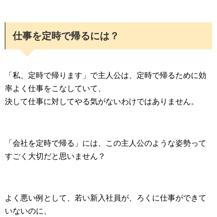
仕事を定時で帰るには？
「私、定時で帰ります」で主人公は、定時で帰るために効
率よく仕事をこなしていて、
決して仕事に対してやる気がないわけではありません。
「会社を定時で帰る」には、この主人公のような姿勢って
すごく大切だと思いません？
よく悪い例として、若い新入社員が、ろくに仕事ができて
いないのに、