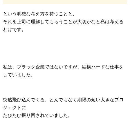
という明確な考え方を持つことと、
それを上司に理解してもらうことが大切かなと私は考える
わけです。
私は、ブラック企業ではないですが、結構ハードな仕事を
していました。
突然飛び込んでくる、とんでもなく期限の短い大きなプロ
ジェクトに
たびたび振り回されていました。