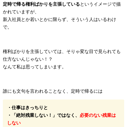
定時で帰る権利ばかりを主張している
というイメージで描
かれていますが、
新入社員とか若いとかに限らず、そういう人はいるわけ
で。
権利ばかりを主張していては、そりゃ変な目で見られても
仕方ないんじゃない！？
なんて私は思ってしまいます。
誰にも文句を言われることなく、定時で帰るには
・仕事はきっちりと
・「絶対残業しない！」ではなく、
必要のない残業は
しない