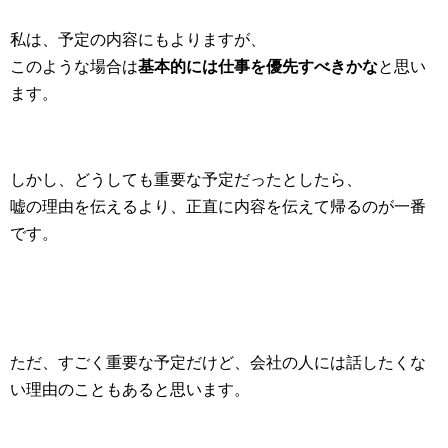
私は、予定の内容にもよりますが、
このような場合は
基本的には仕事を優先すべきかな
と思い
ます。
しかし、どうしても重要な予定だったとしたら、
嘘の理由を伝えるより、正直に内容を伝えて帰るのが一番
です。
ただ、すごく重要な予定だけど、会社の人には話したくな
い理由のこともあると思います。