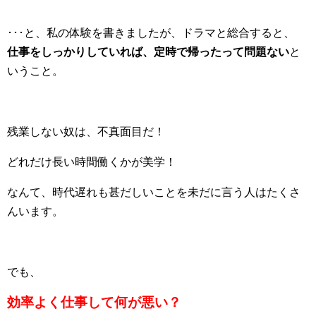
･･･と、私の体験を書きましたが、ドラマと総合すると、
仕事をしっかりしていれば、定時で帰ったって問題ない
と
いうこと。
残業しない奴は、不真面目だ！
どれだけ長い時間働くかが美学！
なんて、時代遅れも甚だしいことを未だに言う人はたくさ
んいます。
でも、
効率よく仕事して何が悪い？