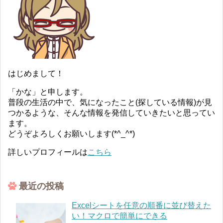
はじめまして！
「かな」と申します。
普段の生活の中で、気になったこと(探している情報)が見
つかるような、そんな情報を発信していきたいと思ってい
ます。
どうぞよろしくお願いします(*^_^*)
詳しいプロフィールは
こちら
最近の投稿
Excelシートを任意の順番に並び替えた
い！マクロで簡単にできる