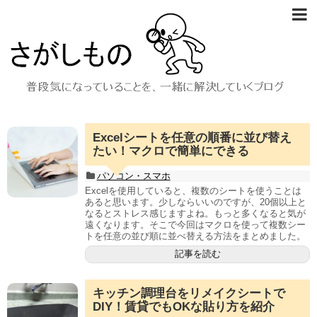
Excelシートを任意の順番に並び替え
たい！マクロで簡単にできる
パソコン・スマホ
Excelを使用していると、複数のシートを使うことは
あると思います。少しならいいのですが、20個以上と
なるとストレス感じますよね。もっと多くなると気が
遠くなります。そこで今回はマクロを使って複数シー
トを任意の並び順に並べ替える方法をまとめました。
記事を読む
キッチン調理台をリメイクシートで
DIY！賃貸でもOKな貼り方を紹介