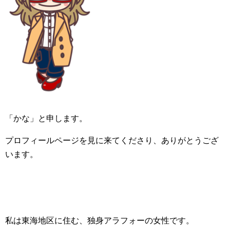
「かな」と申します。
プロフィールページを見に来てくださり、ありがとうござ
います。
私は東海地区に住む、独身アラフォーの女性です。