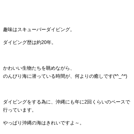
趣味はスキューバーダイビング。
ダイビング歴は約20年。
かわいい生物たちを眺めながら、
のんびり海に潜っている時間が、何よりの癒しです(*^_^*)
ダイビングをする為に、沖縄にも年に2回くらいのペースで
行っています。
やっぱり沖縄の海はきれいですよ～。