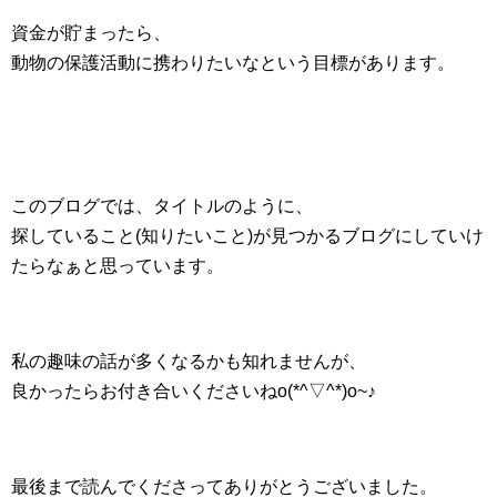
資金が貯まったら、
動物の保護活動に携わりたいなという目標があります。
このブログでは、タイトルのように、
探していること(知りたいこと)が見つかるブログにしていけ
たらなぁと思っています。
私の趣味の話が多くなるかも知れませんが、
良かったらお付き合いくださいねo(*^▽^*)o~♪
最後まで読んでくださってありがとうございました。