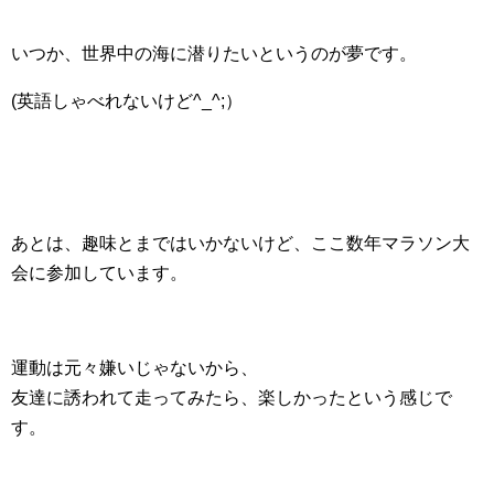
いつか、世界中の海に潜りたいというのが夢です。
(英語しゃべれないけど^_^;）
あとは、趣味とまではいかないけど、ここ数年マラソン大
会に参加しています。
運動は元々嫌いじゃないから、
友達に誘われて走ってみたら、楽しかったという感じで
す。