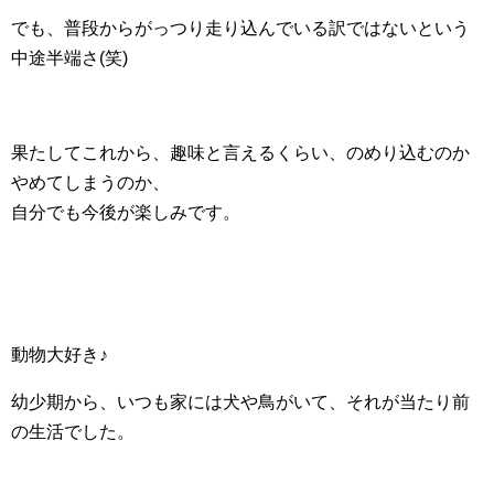
でも、普段からがっつり走り込んでいる訳ではないという
中途半端さ(笑)
果たしてこれから、趣味と言えるくらい、のめり込むのか
やめてしまうのか、
自分でも今後が楽しみです。
動物大好き♪
幼少期から、いつも家には犬や鳥がいて、それが当たり前
の生活でした。