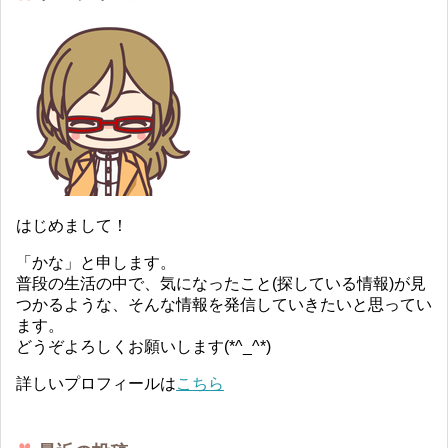
はじめまして！
「かな」と申します。
普段の生活の中で、気になったこと(探している情報)が見
つかるような、そんな情報を発信していきたいと思ってい
ます。
どうぞよろしくお願いします(*^_^*)
詳しいプロフィールは
こちら