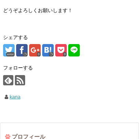
どうぞよろしくお願いします！
シェアする
error
0
0
フォローする
kana
プロフィール