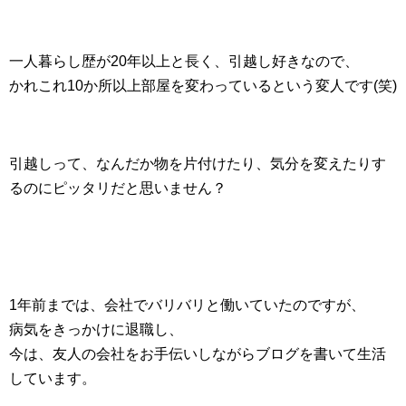
一人暮らし歴が20年以上と長く、引越し好きなので、
かれこれ10か所以上部屋を変わっているという変人です(笑)
引越しって、なんだか物を片付けたり、気分を変えたりす
るのにピッタリだと思いません？
1年前までは、会社でバリバリと働いていたのですが、
病気をきっかけに退職し、
今は、友人の会社をお手伝いしながらブログを書いて生活
しています。