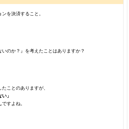
ョンを決済すること。
ないのか？』を考えたことはありますか？
したことのありますが、
ない」
んですよね。