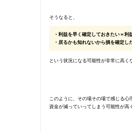
そうなると、
・利益を早く確定しておきたい＝利
・戻るかも知れないから損を確定し
という状況になる可能性が非常に高く
このように、その場その場で感じる心
資金が減っていってしまう可能性が高