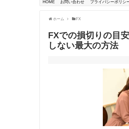
HOME
お問い合わせ
プライバシーポリシ
ホーム
FX
FXでの損切りの目
しない最大の方法