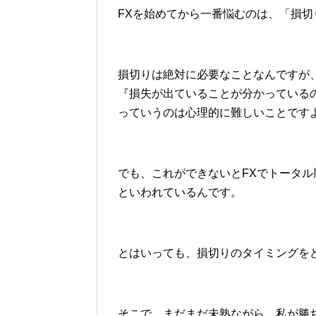
FXを始めてから一番悩むのは、「損
損切りは絶対に必要なことなんですが
『損失が出ていることが分かっている
っていうのは心理的に難しいことです
でも、これができないとFXでトータ
といわれているんです。
とはいっても、損切りのタイミングを
そこで、まだまだ未熟ながら、私が勝