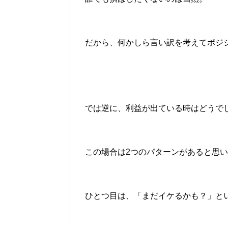
だから、何かしら言い訳を考えてポジ
では逆に、利益が出ている時はどうで
この場合は2つのパターンがあると思
ひとつ目は、「まだイケるかも？」と