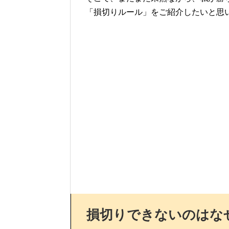
「損切りルール」をご紹介したいと思
損切りできないのはな