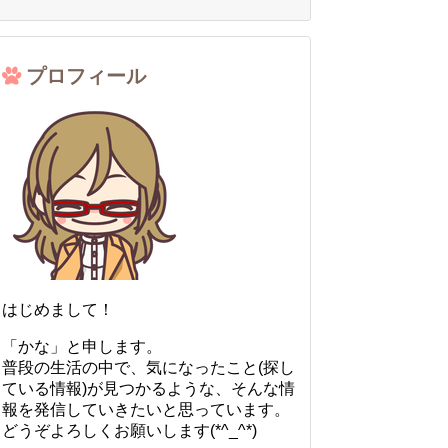
プロフィール
はじめまして！
「かな」と申します。
普段の生活の中で、気になったこと(探し
ている情報)が見つかるような、そんな情
報を発信していきたいと思っています。
どうぞよろしくお願いします(*^_^*)