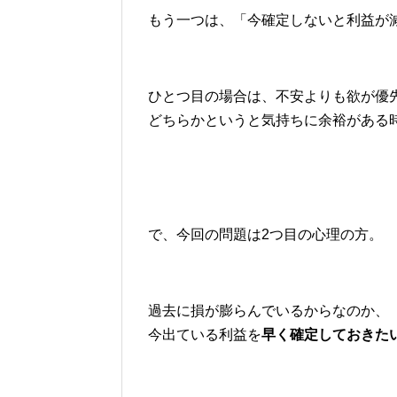
もう一つは、「今確定しないと利益が
ひとつ目の場合は、不安よりも欲が優
どちらかというと気持ちに余裕がある
で、今回の問題は2つ目の心理の方。
過去に損が膨らんでいるからなのか、
今出ている利益を
早く確定しておきた