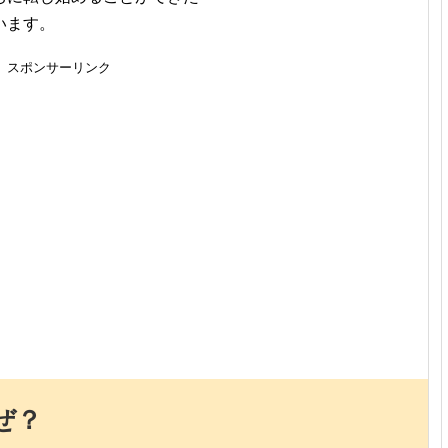
います。
スポンサーリンク
ぜ？