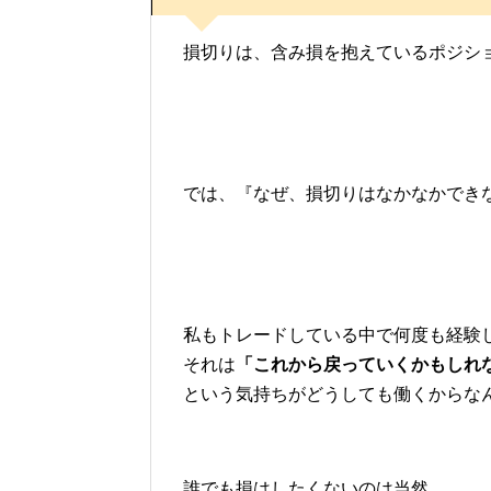
損切りは、含み損を抱えているポジシ
では、『なぜ、損切りはなかなかでき
私もトレードしている中で何度も経験
それは
「これから戻っていくかもしれ
という気持ちがどうしても働くからな
誰でも損はしたくないのは当然。