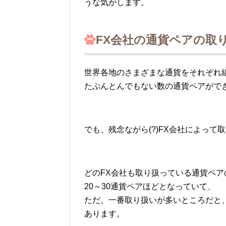
うな気がします。
FX会社の通貨ペアの取
世界各地のさまざまな通貨をそれぞれ
たぶんとんでもない数の通貨ペアがで
でも、残念ながら(?)FX会社によっ
どのFX会社も取り扱っている通貨ペ
20～30通貨ペアほどとなっていて、
ただ、一番取り扱いが多いところだと、
あります。