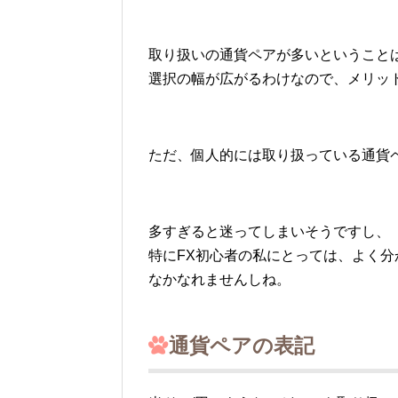
取り扱いの通貨ペアが多いということ
選択の幅が広がるわけなので、メリッ
ただ、個人的には取り扱っている通貨
多すぎると迷ってしまいそうですし、
特にFX初心者の私にとっては、よく
なかなれませんしね。
通貨ペアの表記