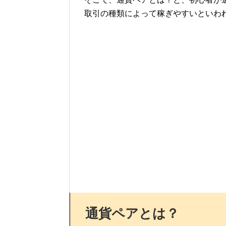
取引の種類によって稼ぎやすいといわ
通貨ペアとは？