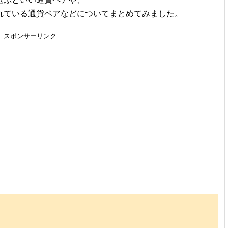
れている通貨ペアなどについてまとめてみました。
スポンサーリンク