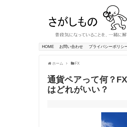
HOME
お問い合わせ
プライバシーポリシ
ホーム
FX
通貨ペアって何？F
はどれがいい？