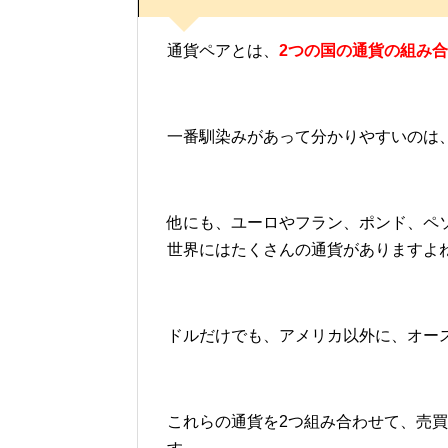
通貨ペアとは、
2つの国の通貨の組み
一番馴染みがあって分かりやすいのは
他にも、ユーロやフラン、ポンド、ペ
世界にはたくさんの通貨がありますよ
ドルだけでも、アメリカ以外に、オー
これらの通貨を2つ組み合わせて、売