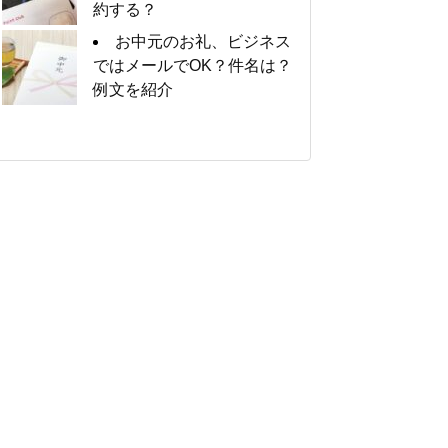
約する？
お中元のお礼、ビジネス
ではメールでOK？件名は？
例文を紹介