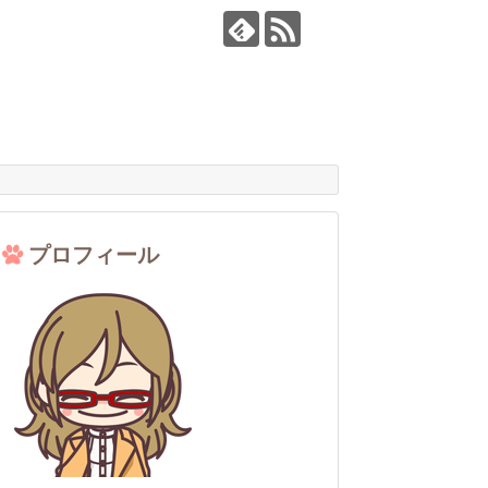
プロフィール