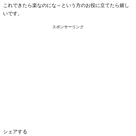
これできたら楽なのにな～という方のお役に立てたら嬉し
いです。
スポンサーリンク
シェアする