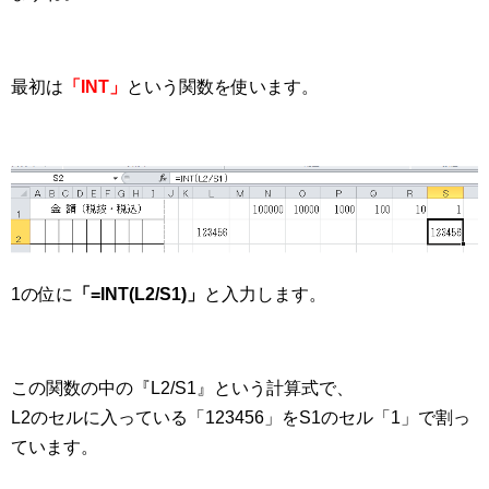
最初は
「INT」
という関数を使います。
1の位に
「=INT(L2/S1)」
と入力します。
この関数の中の『L2/S1』という計算式で、
L2のセルに入っている「123456」をS1のセル「1」で割っ
ています。