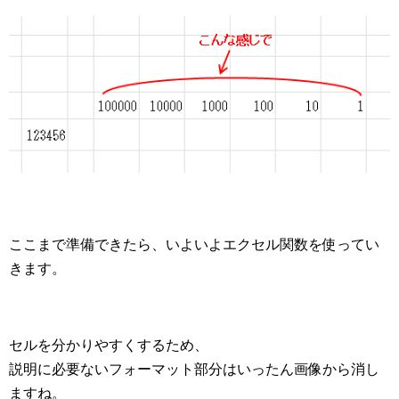
ここまで準備できたら、いよいよエクセル関数を使ってい
きます。
セルを分かりやすくするため、
説明に必要ないフォーマット部分はいったん画像から消し
ますね。