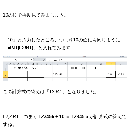
10の位で再度見てみましょう。
「10」と入力したところ、つまり10の位にも同じように
「
=INT(L2/R1)
」と入れてみます。
この計算式の答えは「12345」となりました。
L2／R1、つまり
123456 ÷ 10 ＝ 12345.6
が計算式の答えで
すね。