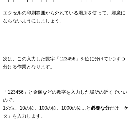
エクセルの印刷範囲から外れている場所を使って、邪魔に
ならないようにしましょう。
次は、この入力した数字「123456」を位に分けて1つずつ
分ける作業となります。
「123456」と金額などの数字を入力した場所の近くでいい
ので、
1の位、10の位、100の位、1000の位…と
必要な分
だけ「ケ
タ」を入力します。