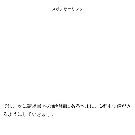
スポンサーリンク
では、次に請求書内の金額欄にあるセルに、1桁ずつ値が入
るようにしていきます。