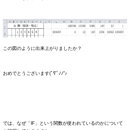
この図のように出来上がりましたか？
おめでとうございます(ﾟ∇ﾟﾉﾉ”♪
では、なぜ「IF」という関数が使われているのかについて