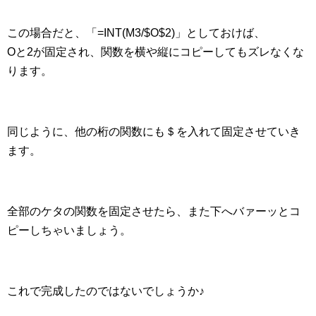
この場合だと、「=INT(M3/$O$2)」としておけば、
Oと2が固定され、関数を横や縦にコピーしてもズレなくな
ります。
同じように、他の桁の関数にも＄を入れて固定させていき
ます。
全部のケタの関数を固定させたら、また下へバァーッとコ
ピーしちゃいましょう。
これで完成したのではないでしょうか♪