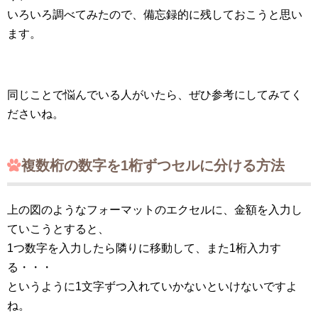
いろいろ調べてみたので、備忘録的に残しておこうと思い
ます。
同じことで悩んでいる人がいたら、ぜひ参考にしてみてく
ださいね。
複数桁の数字を1桁ずつセルに分ける方法
上の図のようなフォーマットのエクセルに、金額を入力し
ていこうとすると、
1つ数字を入力したら隣りに移動して、また1桁入力す
る・・・
というように1文字ずつ入れていかないといけないですよ
ね。