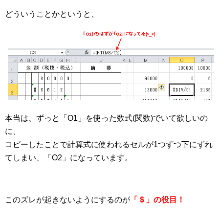
どういうことかというと、
本当は、ずっと「O1」を使った数式(関数)でいて欲しいの
に、
コピーしたことで計算式に使われるセルが1つずつ下にずれ
てしまい、「O2」になっています。
このズレが起きないようにするのが
「＄」の役目！