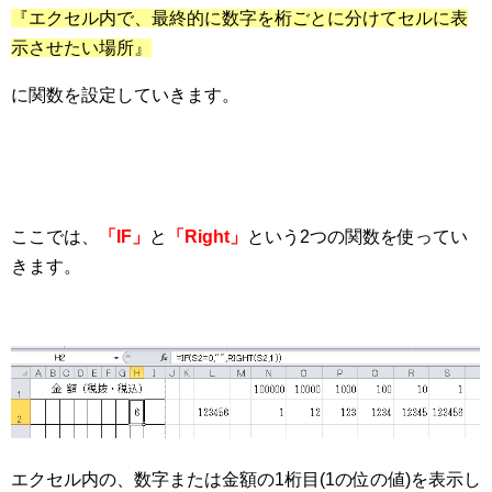
『エクセル内で、最終的に数字を桁ごとに分けてセルに表
示させたい場所』
に関数を設定していきます。
ここでは、
「IF」
と
「Right」
という2つの関数を使ってい
きます。
エクセル内の、数字または金額の1桁目(1の位の値)を表示し