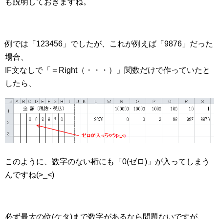
も説明しておきますね。
例では「123456」でしたが、これが例えば「9876」だった
場合、
IF文なしで「＝Right（・・・）」関数だけで作っていたと
したら、
このように、数字のない桁にも「0(ゼロ)」が入ってしまう
んですね(>_<)
必ず最大の位(ケタ)まで数字があるなら問題ないですが、