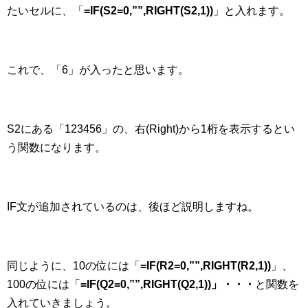
たいセルに、「
=IF(S2=0,””,RIGHT(S2,1))
」と入れます。
これで、「6」が入ったと思います。
S2にある「123456」の、右(Right)から1桁を表示するとい
う関数になります。
IF文が追加されているのは、後ほど説明しますね。
同じように、10の位には「
=IF(R2=0,””,RIGHT(R2,1))
」、
100の位には「
=IF(Q2=0,””,RIGHT(Q2,1))」・・・
と関数を
入れていきましょう。