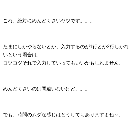
これ、絶対にめんどくさいヤツです。。。
たまにしかやらないとか、入力するのが1行とか2行しかな
いという場合は、
コツコツそれで入力していってもいいかもしれません。
めんどくさいのは間違いないけど。。。
でも、時間のムダな感じはどうしてもありますよね～。