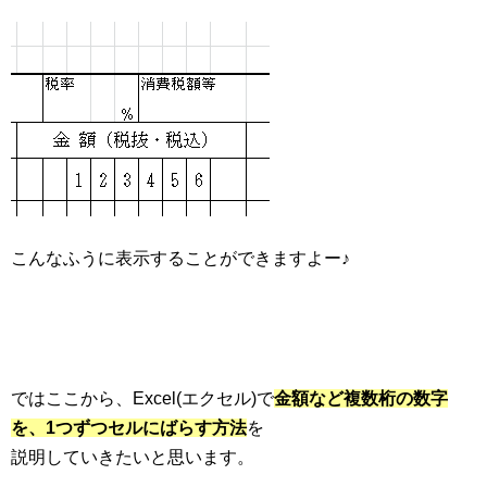
こんなふうに表示することができますよー♪
ではここから、Excel(エクセル)で
金額など複数桁の数字
を、1つずつセルにばらす方法
を
説明していきたいと思います。