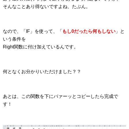
そんなことあり得ないですよね、たぶん。
なので、「IF」を使って、「
もし0だったら何もしない
」と
いう条件を
Right関数に付け加えているんです。
何となくお分かりいただけました？？
あとは、この関数を下にバァーッとコピーしたら完成で
す！