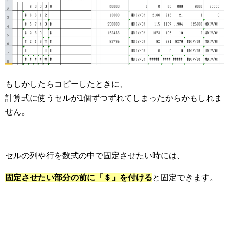
もしかしたらコピーしたときに、
計算式に使うセルが1個ずつずれてしまったからかもしれま
せん。
セルの列や行を数式の中で固定させたい時には、
固定させたい部分の前に「＄」を付ける
と固定できます。