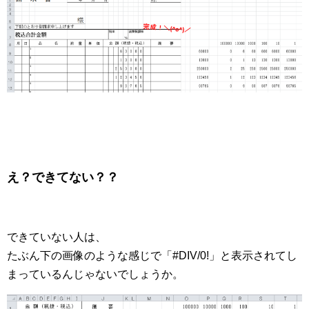
え？できてない？？
できていない人は、
たぶん下の画像のような感じで「#DIV/0!」と表示されてし
まっているんじゃないでしょうか。