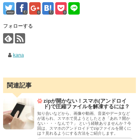
error
0
0
フォローする
kana
関連記事
zipが開かない！スマホ(アンドロイ
ド)で圧縮ファイルを解凍するには？
知り合いなどから、画像や動画、音楽やデータなど
が送られ、スマホで見ようとしたとき「あれ？開か
ない・・・なんで？」 という経験ありませんか？今
回は、スマホのアンドロイドでzipファイルを開くに
は？見れるようにする方法をご紹介します。