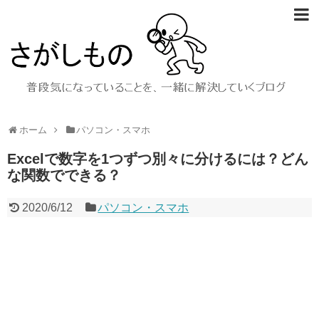
ホーム
パソコン・スマホ
Excelで数字を1つずつ別々に分けるには？どん
な関数でできる？
2020/6/12
パソコン・スマホ