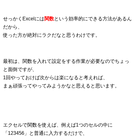
せっかくExcelには
関数
という効率的にできる方法があるん
だから、
使った方が絶対にラクだなと思うわけです。
最初は、関数を入れて設定をする作業が必要なのでちょっ
と面倒ですが、
1回やっておけば次からは楽になると考えれば、
まぁ頑張ってやってみようかなと思えると思います。
エクセルで関数を使えば、例えば1つのセルの中に
「123456」と普通に入力するだけで、