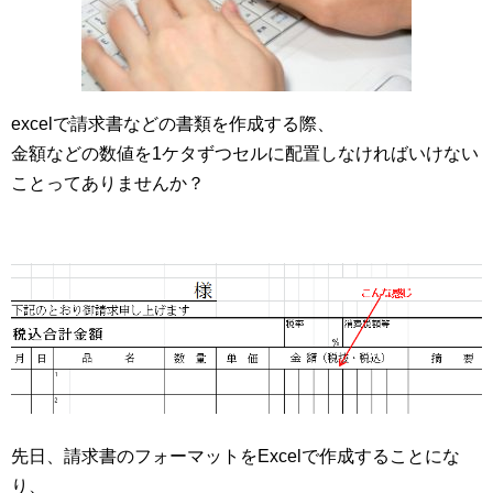
excelで請求書などの書類を作成する際、
金額などの数値を1ケタずつセルに配置しなければいけない
ことってありませんか？
先日、請求書のフォーマットをExcelで作成することにな
り、