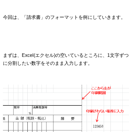
今回は、「請求書」のフォーマットを例にしていきます。
まずは、Excel(エクセル)の空いているところに、1文字ずつ
に分割したい数字をそのまま入力します。