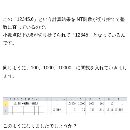
この「12345.6」という計算結果をINT関数が切り捨てて整
数に直しているので、
小数点以下の6が切り捨てられて「12345」となっているん
です。
同じように、100、1000、10000…に関数を入れていきまし
ょう。
このようになりましたでしょうか？