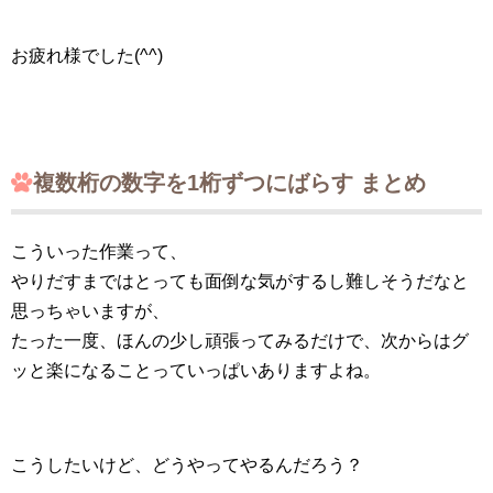
お疲れ様でした(^^)
複数桁の数字を1桁ずつにばらす まとめ
こういった作業って、
やりだすまではとっても面倒な気がするし難しそうだなと
思っちゃいますが、
たった一度、ほんの少し頑張ってみるだけで、次からはグ
ッと楽になることっていっぱいありますよね。
こうしたいけど、どうやってやるんだろう？