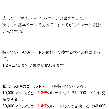
先ほど、1マイル ＝ 1SKYコインと書きましたが、
実はこれ基本ベースであって、すべてがこのレートではな
いんですね。
持っているANAカードの種類と交換するマイル数によっ
て、
1.2～1.7倍まで交換率が変わります。
私は、ANAのゴールドカードを持っているので、
10,000マイルだと、
1.2倍
のレートなので12,000コインに交
換できるし、
30,000マイルだと、
1.4倍
のレートなので交換すると42,000