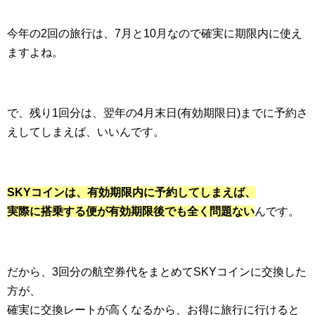
今年の2回の旅行は、7月と10月なので確実に期限内に使え
ますよね。
で、残り1回分は、翌年の4月末日(有効期限日)までに予約さ
えしてしまえば、いいんです。
SKYコインは、有効期限内に予約してしまえば、
実際に搭乗する便が有効期限後でも全く問題ない
んです。
だから、3回分の航空券代をまとめてSKYコインに交換した
方が、
確実に交換レートが高くなるから、お得に旅行に行けると