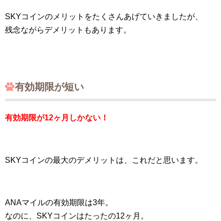
SKYコインのメリットをたくさんあげていきましたが、
残念ながらデメリットもあります。
有効期限が短い
有効期限が12ヶ月しかない！
SKYコインの最大のデメリットは、これだと思います。
ANAマイルの有効期限は3年。
なのに、SKYコインはたったの12ヶ月。