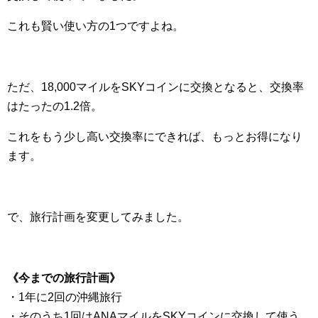
これも賢い使い方の1つですよね。
ただ、18,000マイルをSKYコインに交換となると、交換率
はたったの1.2倍。
これをもう少し高い交換率にできれば、もっとお得になり
ます。
で、旅行計画を変更してみました。
《今までの旅行計画》
・1年に2回の沖縄旅行
・そのうち1回はANAマイルをSKYコインに交換して使う