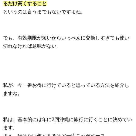
るだけ高くすること
というのは言うまでもないですよね。
でも、有効期限が短いからいっぺんに交換しすぎても使い
切れなければ意味がない。
私が、今一番お得に行けていると思っている方法を紹介し
ますね。
私は、基本的には年に2回沖縄に旅行に行くことに決めてい
ます。
まぁ、行けない年もあるけど一応これがベース。