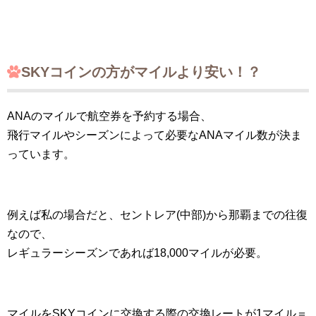
SKYコインの方がマイルより安い！？
ANAのマイルで航空券を予約する場合、
飛行マイルやシーズンによって必要なANAマイル数が決ま
っています。
例えば私の場合だと、セントレア(中部)から那覇までの往復
なので、
レギュラーシーズンであれば18,000マイルが必要。
マイルをSKYコインに交換する際の交換レートが1マイル＝