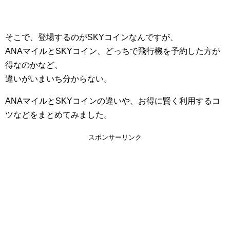
そこで、登場するのがSKYコインなんですが、
ANAマイルとSKYコイン、どっちで飛行機を予約した方が
得なのかなど、
違いがいまいち分からない。
ANAマイルとSKYコインの違いや、お得に賢く利用するコ
ツなどをまとめてみました。
スポンサーリンク