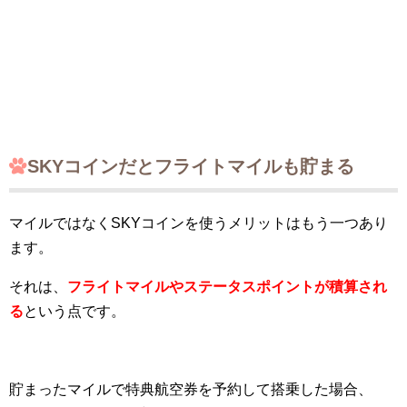
SKYコインだとフライトマイルも貯まる
マイルではなくSKYコインを使うメリットはもう一つあり
ます。
それは、
フライトマイルやステータスポイントが積算され
る
という点です。
貯まったマイルで特典航空券を予約して搭乗した場合、