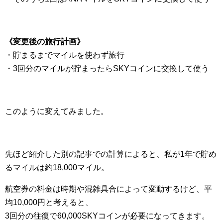
《変更後の旅行計画》
・貯まるまでマイルを使わず旅行
・3回分のマイルが貯まったらSKYコインに交換して使う
このように変えてみました。
先ほど紹介した別の記事での計算によると、私が1年で貯め
るマイルは約18,000マイル。
航空券の料金は時期や混雑具合によって変動するけど、平
均10,000円と考えると、
3回分の往復で60,000SKYコインが必要になってきます。