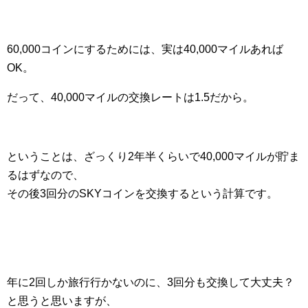
60,000コインにするためには、実は40,000マイルあれば
OK。
だって、40,000マイルの交換レートは1.5だから。
ということは、ざっくり2年半くらいで40,000マイルが貯ま
るはずなので、
その後3回分のSKYコインを交換するという計算です。
年に2回しか旅行行かないのに、3回分も交換して大丈夫？
と思うと思いますが、