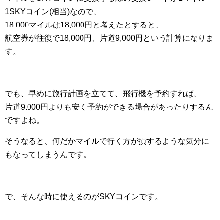
1SKYコイン(相当)なので、
18,000マイルは18,000円と考えたとすると、
航空券が往復で18,000円、片道9,000円という計算になりま
す。
でも、早めに旅行計画を立てて、飛行機を予約すれば、
片道9,000円よりも安く予約ができる場合があったりするん
ですよね。
そうなると、何だかマイルで行く方が損するような気分に
もなってしまうんです。
で、そんな時に使えるのがSKYコインです。