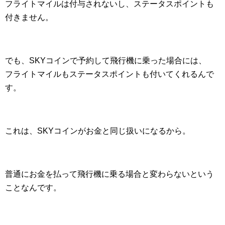
フライトマイルは付与されないし、ステータスポイントも
付きません。
でも、SKYコインで予約して飛行機に乗った場合には、
フライトマイルもステータスポイントも付いてくれるんで
す。
これは、SKYコインがお金と同じ扱いになるから。
普通にお金を払って飛行機に乗る場合と変わらないという
ことなんです。