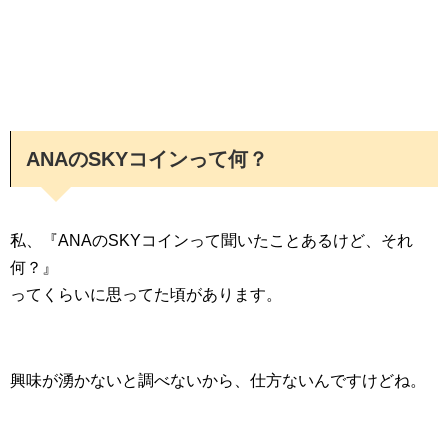
ANAのSKYコインって何？
私、『ANAのSKYコインって聞いたことあるけど、それ
何？』
ってくらいに思ってた頃があります。
興味が湧かないと調べないから、仕方ないんですけどね。