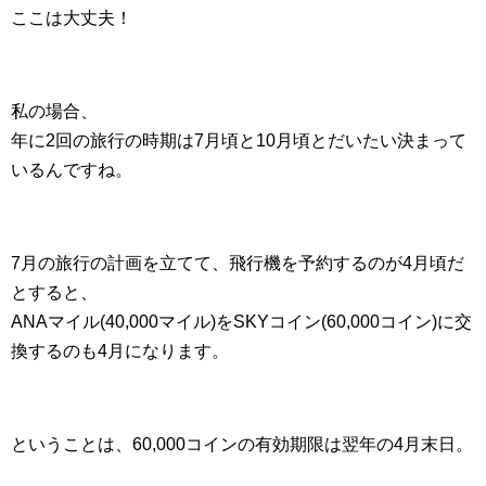
ここは大丈夫！
私の場合、
年に2回の旅行の時期は7月頃と10月頃とだいたい決まって
いるんですね。
7月の旅行の計画を立てて、飛行機を予約するのが4月頃だ
とすると、
ANAマイル(40,000マイル)をSKYコイン(60,000コイン)に交
換するのも4月になります。
ということは、60,000コインの有効期限は翌年の4月末日。