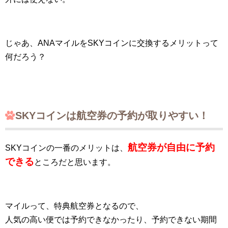
じゃあ、ANAマイルをSKYコインに交換するメリットって
何だろう？
SKYコインは航空券の予約が取りやすい！
航空券が自由に予約
SKYコインの一番のメリットは、
できる
ところだと思います。
マイルって、特典航空券となるので、
人気の高い便では予約できなかったり、予約できない期間