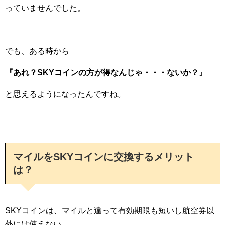
っていませんでした。
でも、ある時から
『あれ？SKYコインの方が得なんじゃ・・・ないか？』
と思えるようになったんですね。
マイルをSKYコインに交換するメリット
は？
SKYコインは、マイルと違って有効期限も短いし航空券以
外には使えない。