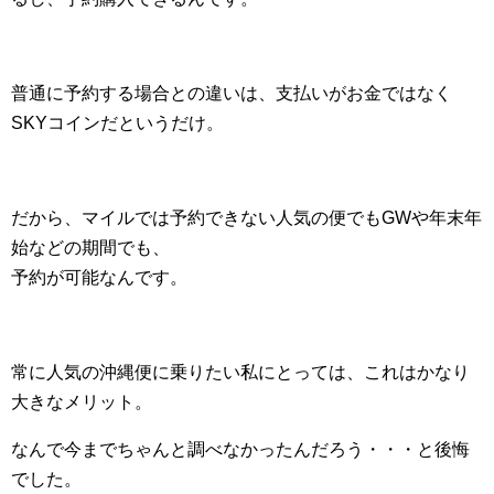
普通に予約する場合との違いは、支払いがお金ではなく
SKYコインだというだけ。
だから、マイルでは予約できない人気の便でもGWや年末年
始などの期間でも、
予約が可能なんです。
常に人気の沖縄便に乗りたい私にとっては、これはかなり
大きなメリット。
なんで今までちゃんと調べなかったんだろう・・・と後悔
でした。