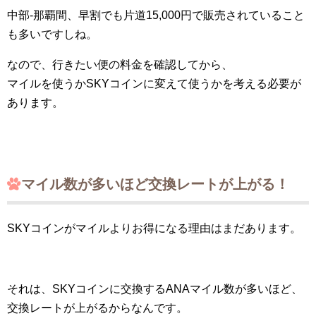
中部-那覇間、早割でも片道15,000円で販売されていること
も多いですしね。
なので、行きたい便の料金を確認してから、
マイルを使うかSKYコインに変えて使うかを考える必要が
あります。
マイル数が多いほど交換レートが上がる！
SKYコインがマイルよりお得になる理由はまだあります。
それは、SKYコインに交換するANAマイル数が多いほど、
交換レートが上がるからなんです。