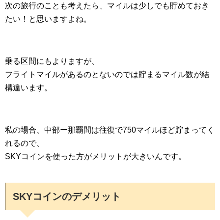
次の旅行のことも考えたら、マイルは少しでも貯めておき
たい！と思いますよね。
乗る区間にもよりますが、
フライトマイルがあるのとないのでは貯まるマイル数が結
構違います。
私の場合、中部ー那覇間は往復で750マイルほど貯まってく
れるので、
SKYコインを使った方がメリットが大きいんです。
SKYコインのデメリット