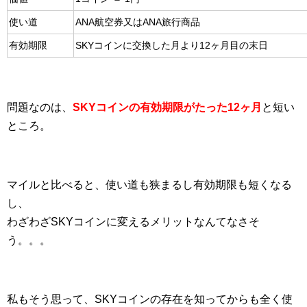
使い道
ANA航空券又はANA旅行商品
有効期限
SKYコインに交換した月より12ヶ月目の末日
問題なのは、
SKYコインの有効期限がたった12ヶ月
と短い
ところ。
マイルと比べると、使い道も狭まるし有効期限も短くなる
し、
わざわざSKYコインに変えるメリットなんてなさそ
う。。。
私もそう思って、SKYコインの存在を知ってからも全く使