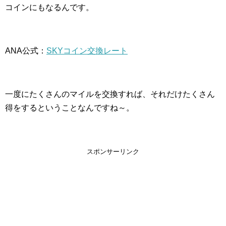
コインにもなるんです。
ANA公式：
SKYコイン交換レート
一度にたくさんのマイルを交換すれば、それだけたくさん
得をするということなんですね～。
スポンサーリンク