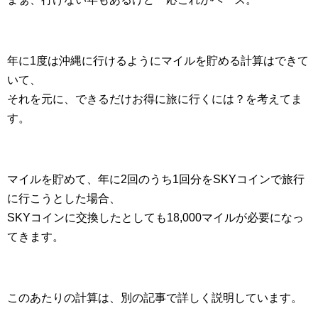
年に1度は沖縄に行けるようにマイルを貯める計算はできて
いて、
それを元に、できるだけお得に旅に行くには？を考えてま
す。
マイルを貯めて、年に2回のうち1回分をSKYコインで旅行
に行こうとした場合、
SKYコインに交換したとしても18,000マイルが必要になっ
てきます。
このあたりの計算は、別の記事で詳しく説明しています。