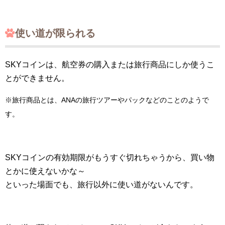
使い道が限られる
SKYコインは、航空券の購入または旅行商品にしか使うこ
とができません。
※旅行商品とは、ANAの旅行ツアーやパックなどのことのようで
す。
SKYコインの有効期限がもうすぐ切れちゃうから、買い物
とかに使えないかな～
といった場面でも、旅行以外に使い道がないんです。