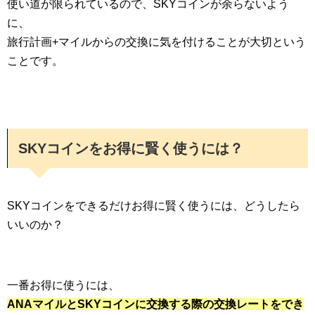
使い道が限られているので、SKYコインが余らないよう
に、
旅行計画+マイルからの交換に気を付けることが大切という
ことです。
SKYコインをお得に賢く使うには？
SKYコインをできるだけお得に賢く使うには、どうしたら
いいのか？
一番お得に使うには、
ANAマイルとSKYコインに交換する際の交換レートをでき