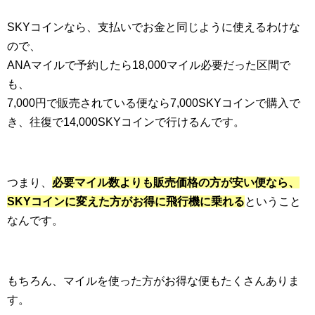
SKYコインなら、支払いでお金と同じように使えるわけな
ので、
ANAマイルで予約したら18,000マイル必要だった区間で
も、
7,000円で販売されている便なら7,000SKYコインで購入で
き、往復で14,000SKYコインで行けるんです。
つまり、
必要マイル数よりも販売価格の方が安い便なら、
SKYコインに変えた方がお得に飛行機に乗れる
ということ
なんです。
もちろん、マイルを使った方がお得な便もたくさんありま
す。