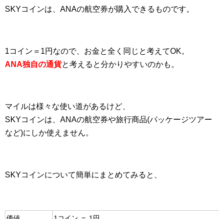
SKYコインは、ANAの航空券が購入できるものです。
1コイン＝1円なので、お金と全く同じと考えてOK。
ANA独自の通貨
と考えると分かりやすいのかも。
マイルは様々な使い道があるけど、
SKYコインは、ANAの航空券や旅行商品(パッケージツアー
など)にしか使えません。
SKYコインについて簡単にまとめてみると、
価値
1コイン ＝ 1円