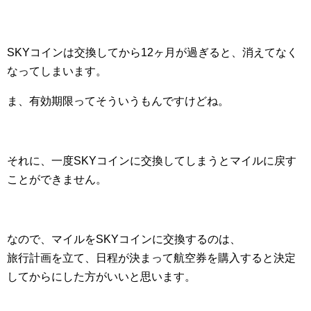
SKYコインは交換してから12ヶ月が過ぎると、消えてなく
なってしまいます。
ま、有効期限ってそういうもんですけどね。
それに、一度SKYコインに交換してしまうとマイルに戻す
ことができません。
なので、マイルをSKYコインに交換するのは、
旅行計画を立て、日程が決まって航空券を購入すると決定
してからにした方がいいと思います。