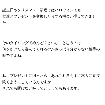
誕生日やクリスマス、最近ではハロウィンでも、
友達とプレゼントを交換したりする機会が増えてきまし
た。
そのタイミングでめんどくさいな～と思うのは、
何をあげたら喜んでくれるのかさっぱり分からない相手の
時ですよね。
私、プレゼントに困ったら、あれこれ考えずに本人に直接
聞くようにしているんですが、
それでも聞けない時ってどうしてもあります。