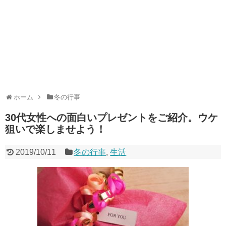
ホーム
冬の行事
30代女性への面白いプレゼントをご紹介。ウケ
狙いで楽しませよう！
2019/10/11
冬の行事
,
生活