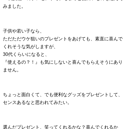
みました。
子供や若い子なら、
ただただウケ狙いのプレゼントをあげても、素直に喜んで
くれそうな気がしますが、
30代くらいになると、
『使えるの？！』も気にしないと喜んでもらえそうにあり
ません。
ちょっと面白くて、でも便利なグッズをプレゼントして、
センスあるなと思われてみたい。
選んだプレゼント、笑ってくれるかな？喜んでくれるか