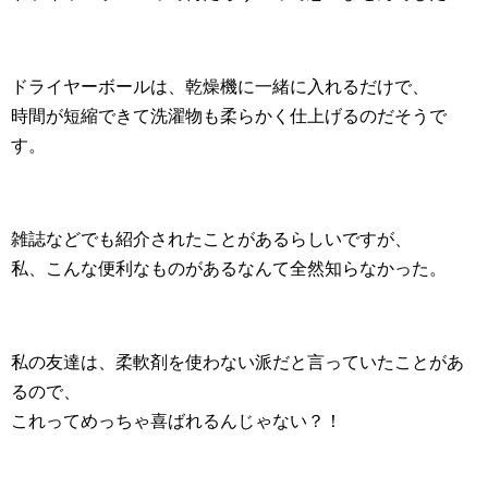
ドライヤーボールは、乾燥機に一緒に入れるだけで、
時間が短縮できて洗濯物も柔らかく仕上げるのだそうで
す。
雑誌などでも紹介されたことがあるらしいですが、
私、こんな便利なものがあるなんて全然知らなかった。
私の友達は、柔軟剤を使わない派だと言っていたことがあ
るので、
これってめっちゃ喜ばれるんじゃない？！