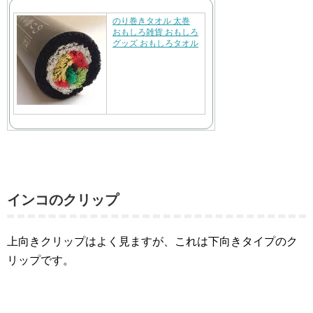
のり巻きタオル 太巻
おもしろ雑貨 おもしろ
グッズ おもしろタオル
インコのクリップ
上向きクリップはよく見ますが、これは下向きタイプのク
リップです。