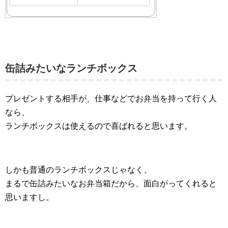
缶詰みたいなランチボックス
プレゼントする相手が、仕事などでお弁当を持って行く人
なら、
ランチボックスは使えるので喜ばれると思います。
しかも普通のランチボックスじゃなく、
まるで缶詰みたいなお弁当箱だから、面白がってくれると
思いますし。