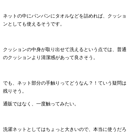
ネットの中にパンパンにタオルなどを詰めれば、クッショ
ンとしても使えるそうです。
クッションの中身が取り出せて洗えるという点では、普通
のクッションより清潔感があって良さそう。
でも、ネット部分の手触りってどうなん？！ていう疑問は
残りそう。
通販ではなく、一度触ってみたい。
洗濯ネットとしてはちょっと大きいので、本当に使うだろ