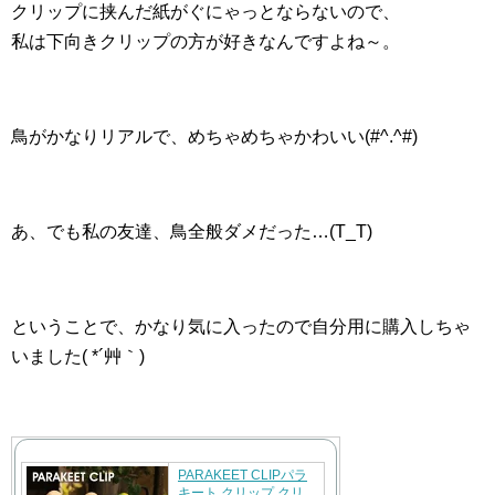
クリップに挟んだ紙がぐにゃっとならないので、
私は下向きクリップの方が好きなんですよね～。
鳥がかなりリアルで、めちゃめちゃかわいい(#^.^#)
あ、でも私の友達、鳥全般ダメだった…(T_T)
ということで、かなり気に入ったので自分用に購入しちゃ
いました( *´艸｀)
PARAKEET CLIPパラ
キート クリップ クリ