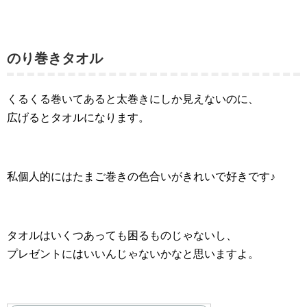
のり巻きタオル
くるくる巻いてあると太巻きにしか見えないのに、
広げるとタオルになります。
私個人的にはたまご巻きの色合いがきれいで好きです♪
タオルはいくつあっても困るものじゃないし、
プレゼントにはいいんじゃないかなと思いますよ。