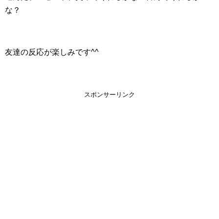
な？
友達の反応が楽しみです^^
スポンサーリンク