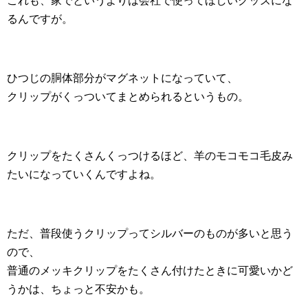
これも、家でというよりは会社で使ってほしいグッズにな
るんですが。
ひつじの胴体部分がマグネットになっていて、
クリップがくっついてまとめられるというもの。
クリップをたくさんくっつけるほど、羊のモコモコ毛皮み
たいになっていくんですよね。
ただ、普段使うクリップってシルバーのものが多いと思う
ので、
普通のメッキクリップをたくさん付けたときに可愛いかど
うかは、ちょっと不安かも。