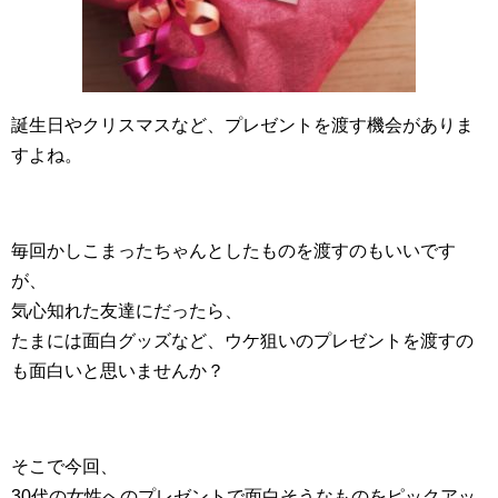
誕生日やクリスマスなど、プレゼントを渡す機会がありま
すよね。
毎回かしこまったちゃんとしたものを渡すのもいいです
が、
気心知れた友達にだったら、
たまには面白グッズなど、ウケ狙いのプレゼントを渡すの
も面白いと思いませんか？
そこで今回、
30代の女性へのプレゼントで面白そうなものをピックアッ