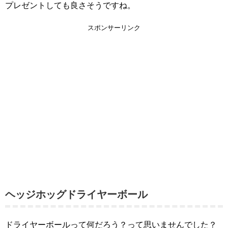
プレゼントしても良さそうですね。
スポンサーリンク
ヘッジホッグドライヤーボール
ドライヤーボールって何だろう？って思いませんでした？