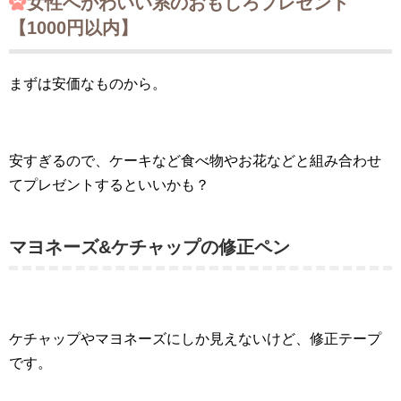
女性へかわいい系のおもしろプレゼント
【1000円以内】
まずは安価なものから。
安すぎるので、ケーキなど食べ物やお花などと組み合わせ
てプレゼントするといいかも？
マヨネーズ&ケチャップの修正ペン
ケチャップやマヨネーズにしか見えないけど、修正テープ
です。