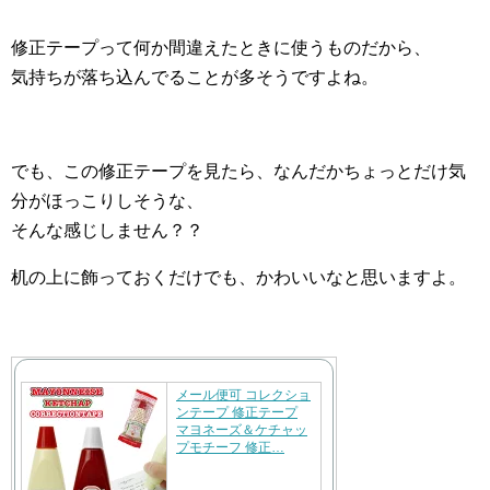
修正テープって何か間違えたときに使うものだから、
気持ちが落ち込んでることが多そうですよね。
でも、この修正テープを見たら、なんだかちょっとだけ気
分がほっこりしそうな、
そんな感じしません？？
机の上に飾っておくだけでも、かわいいなと思いますよ。
メール便可 コレクショ
ンテープ 修正テープ
マヨネーズ＆ケチャッ
プモチーフ 修正…