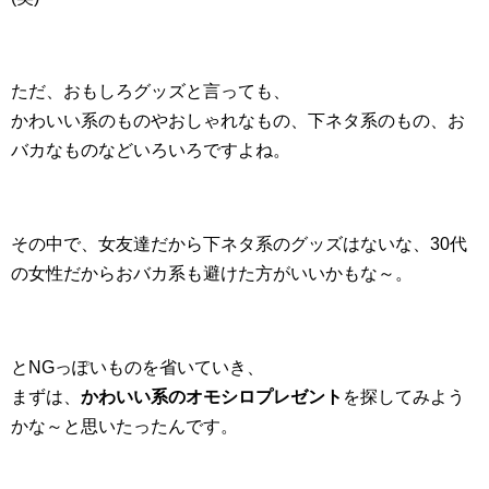
ただ、おもしろグッズと言っても、
かわいい系のものやおしゃれなもの、下ネタ系のもの、お
バカなものなどいろいろですよね。
その中で、女友達だから下ネタ系のグッズはないな、30代
の女性だからおバカ系も避けた方がいいかもな～。
とNGっぽいものを省いていき、
まずは、
かわいい系のオモシロプレゼント
を探してみよう
かな～と思いたったんです。