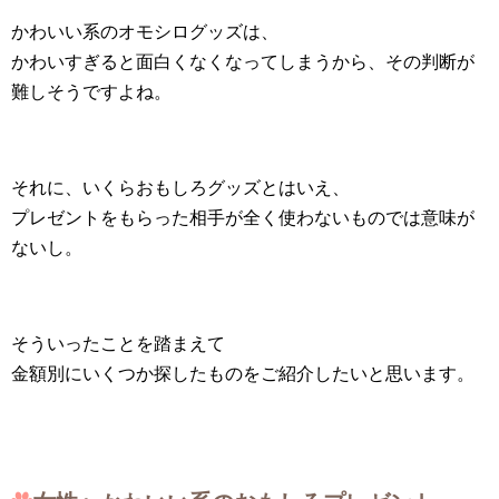
かわいい系のオモシログッズは、
かわいすぎると面白くなくなってしまうから、その判断が
難しそうですよね。
それに、いくらおもしろグッズとはいえ、
プレゼントをもらった相手が全く使わないものでは意味が
ないし。
そういったことを踏まえて
金額別にいくつか探したものをご紹介したいと思います。