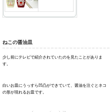
ねこの醤油皿
少し前にテレビで紹介されていたのを見たことがありま
す。
白いお皿にうっすら凹凸ができていて、醤油を注ぐとネコ
の形が現れるお皿です。