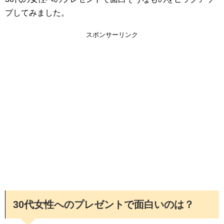
プしてみました。
スポンサーリンク
30代女性へのプレゼントで面白いのは？