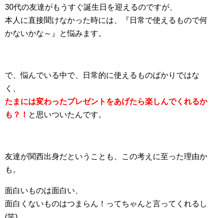
30代の友達がもうすぐ誕生日を迎えるのですが、
本人に直接聞けなかった時には、『日常で使えるもので何
かないかな～』と悩みます。
で、悩んでいる中で、日常的に使えるものばかりではな
く、
たまには変わったプレゼントをあげたら楽しんでくれるか
も？！
と思いついたんです。
友達が関西出身だということも、この考えに至った理由か
も。
面白いものは面白い、
面白くないものはつまらん！ってちゃんと言ってくれるし
(笑)