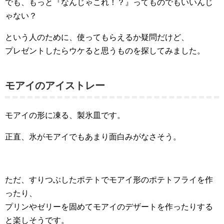
でも、もっと『なんじゃこれ！？』ってものでもいいんじ
ゃない？
という人のために、使ってもらえるか疑問だけど、
プレゼントしたらウケると思うものを探してみました。
モアイのアイストレー
モアイの形に凍る、製氷皿です。
正直、氷がモアイでもあまり面白みがなさそう。
ただ、すりつぶしたポテトでモアイ形のポテトフライを作
ったり、
プリンやゼリーを固めてモアイのデザートを作ったりする
と楽しそうです。