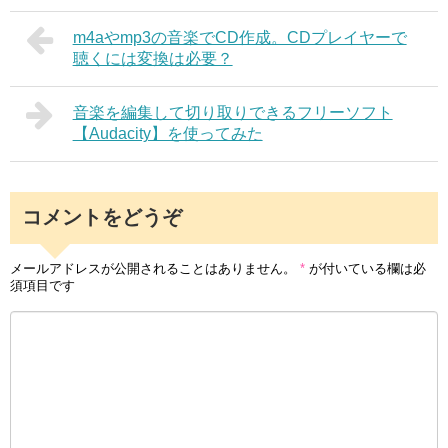
m4aやmp3の音楽でCD作成。CDプレイヤーで
聴くには変換は必要？
音楽を編集して切り取りできるフリーソフト
【Audacity】を使ってみた
コメントをどうぞ
メールアドレスが公開されることはありません。
*
が付いている欄は必
須項目です