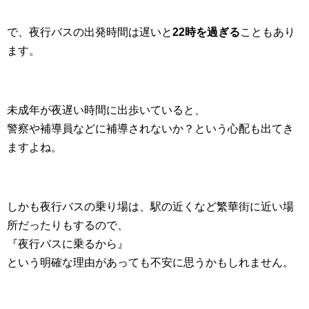
で、夜行バスの出発時間は遅いと
22時を過ぎる
こともあり
ます。
未成年が夜遅い時間に出歩いていると、
警察や補導員などに補導されないか？という心配も出てき
ますよね。
しかも夜行バスの乗り場は、駅の近くなど繁華街に近い場
所だったりもするので、
『夜行バスに乗るから』
という明確な理由があっても不安に思うかもしれません。