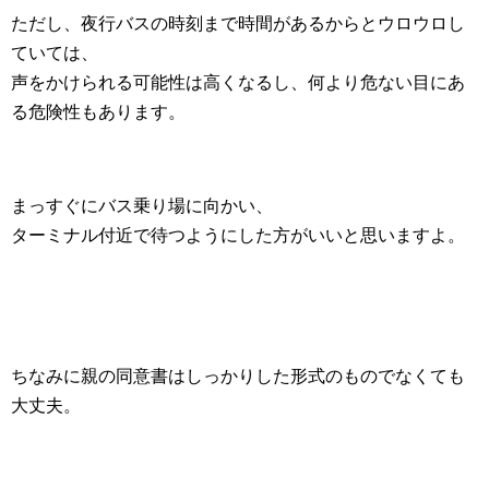
ただし、夜行バスの時刻まで時間があるからとウロウロし
ていては、
声をかけられる可能性は高くなるし、何より危ない目にあ
る危険性もあります。
まっすぐにバス乗り場に向かい、
ターミナル付近で待つようにした方がいいと思いますよ。
ちなみに親の同意書はしっかりした形式のものでなくても
大丈夫。