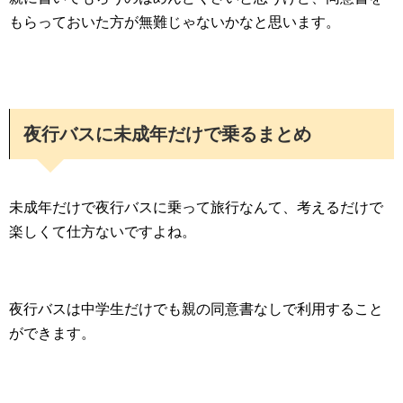
もらっておいた方が無難じゃないかなと思います。
夜行バスに未成年だけで乗るまとめ
未成年だけで夜行バスに乗って旅行なんて、考えるだけで
楽しくて仕方ないですよね。
夜行バスは中学生だけでも親の同意書なしで利用すること
ができます。