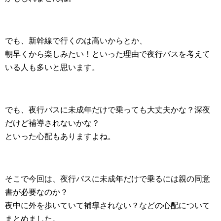
でも、新幹線で行くのは高いからとか、
朝早くから楽しみたい！といった理由で夜行バスを考えて
いる人も多いと思います。
でも、夜行バスに未成年だけで乗っても大丈夫かな？深夜
だけど補導されないかな？
といった心配もありますよね。
そこで今回は、夜行バスに未成年だけで乗るには親の同意
書が必要なのか？
夜中に外を歩いていて補導されない？などの心配について
まとめました。