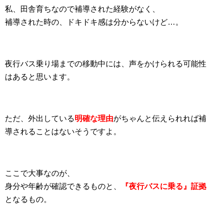
私、田舎育ちなので補導された経験がなく、
補導された時の、ドキドキ感は分からないけど…。
夜行バス乗り場までの移動中には、声をかけられる可能性
はあると思います。
ただ、外出している
明確な理由
がちゃんと伝えられれば補
導されることはないそうですよ。
ここで大事なのが、
身分や年齢が確認できるものと、
『夜行バスに乗る』証拠
となるもの。