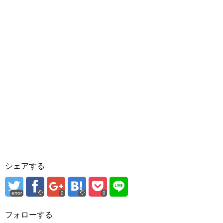
シェアする
error
0
0
フォローする