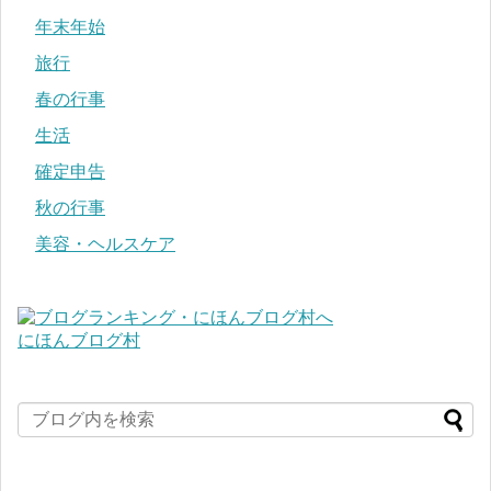
年末年始
旅行
春の行事
生活
確定申告
秋の行事
美容・ヘルスケア
にほんブログ村