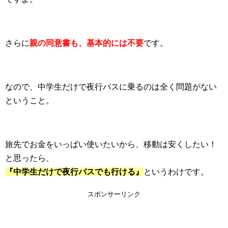
さらに
親の同意書も、基本的には不要
です。
なので、中学生だけで夜行バスに乗るのは全く問題がない
ということ。
旅先でお金をいっぱい使いたいから、移動は安くしたい！
と思ったら、
『中学生だけで夜行バスでも行ける』
というわけです。
スポンサーリンク