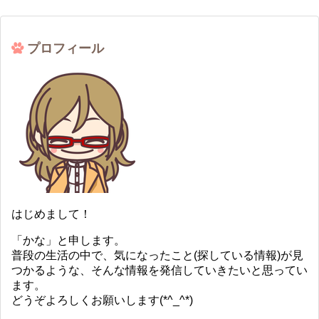
プロフィール
はじめまして！
「かな」と申します。
普段の生活の中で、気になったこと(探している情報)が見
つかるような、そんな情報を発信していきたいと思ってい
ます。
どうぞよろしくお願いします(*^_^*)