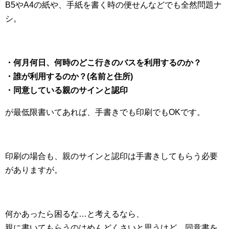
B5やA4の紙や、手紙を書く時の便せんなどでも全然問題ナ
シ。
・何月何日、何時のどこ行きのバスを利用するのか？
・誰が利用するのか？(名前と住所)
・同意している親のサインと認印
が最低限書いてあれば、手書きでも印刷でもOKです。
印刷の場合も、親のサインと認印は手書きしてもらう必要
がありますが。
何かあったら困るな…と考えるなら、
親に書いてもらうのはめんどくさいと思うけど、同意書を