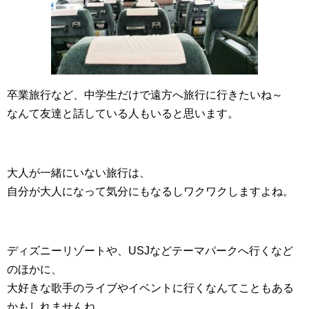
卒業旅行など、中学生だけで遠方へ旅行に行きたいね～
なんて友達と話している人もいると思います。
大人が一緒にいない旅行は、
自分が大人になって気分にもなるしワクワクしますよね。
ディズニーリゾートや、USJなどテーマパークへ行くなど
のほかに、
大好きな歌手のライブやイベントに行くなんてこともある
かもしれませんね。