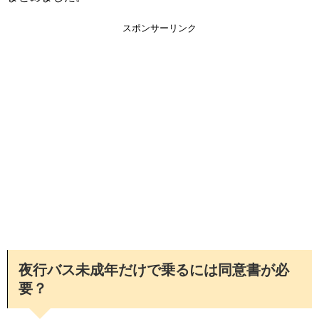
スポンサーリンク
夜行バス未成年だけで乗るには同意書が必
要？