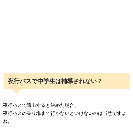
夜行バスで中学生は補導されない？
夜行バスで遠出すると決めた場合、
夜行バスの乗り場まで行かないといけないのは当然ですよ
ね。