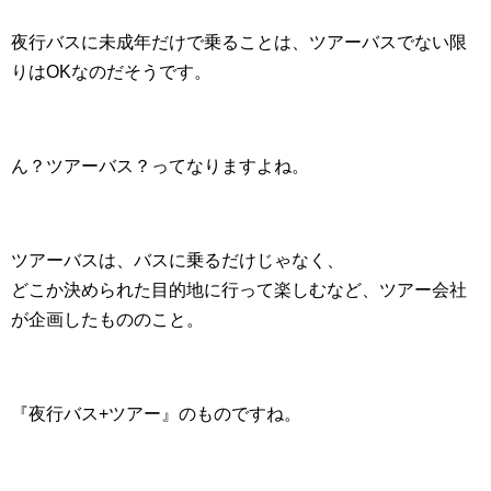
夜行バスに未成年だけで乗ることは、ツアーバスでない限
りはOKなのだそうです。
ん？ツアーバス？ってなりますよね。
ツアーバスは、バスに乗るだけじゃなく、
どこか決められた目的地に行って楽しむなど、ツアー会社
が企画したもののこと。
『夜行バス+ツアー』のものですね。