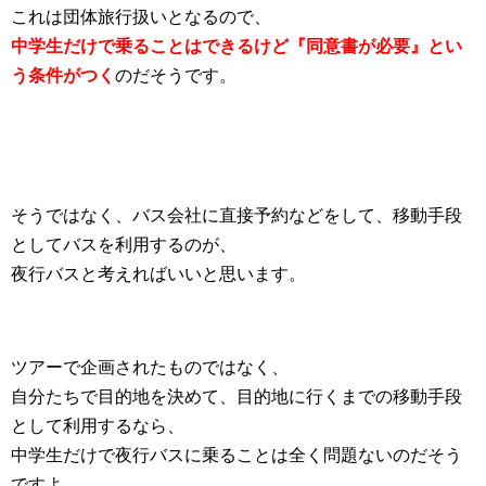
これは団体旅行扱いとなるので、
中学生だけで乗ることはできるけど『同意書が必要』とい
う条件がつく
のだそうです。
そうではなく、バス会社に直接予約などをして、移動手段
としてバスを利用するのが、
夜行バスと考えればいいと思います。
ツアーで企画されたものではなく、
自分たちで目的地を決めて、目的地に行くまでの移動手段
として利用するなら、
中学生だけで夜行バスに乗ることは全く問題ないのだそう
ですよ。