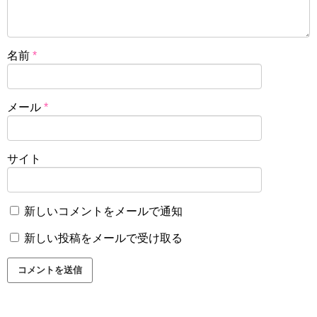
名前
*
メール
*
サイト
新しいコメントをメールで通知
新しい投稿をメールで受け取る