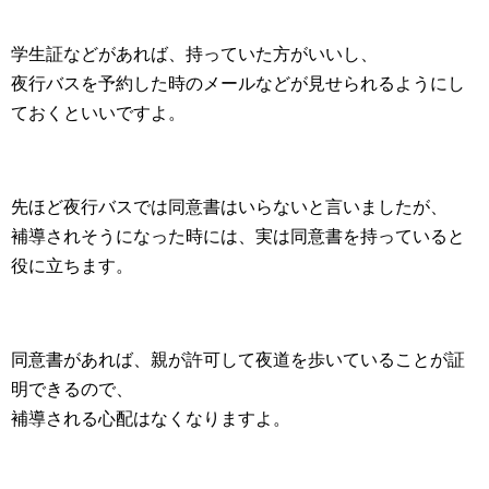
学生証などがあれば、持っていた方がいいし、
夜行バスを予約した時のメールなどが見せられるようにし
ておくといいですよ。
先ほど夜行バスでは同意書はいらないと言いましたが、
補導されそうになった時には、実は同意書を持っていると
役に立ちます。
同意書があれば、親が許可して夜道を歩いていることが証
明できるので、
補導される心配はなくなりますよ。