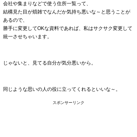
会社や集まりなどで使う住所一覧って、
結構見た目が煩雑でなんだか気持ち悪いな～と思うことが
あるので、
勝手に変更してOKな資料であれば、私はサクサク変更して
統一させちゃいます。
じゃないと、見てる自分が気分悪いから。
同じような思いの人の役に立ってくれるといいな～。
スポンサーリンク