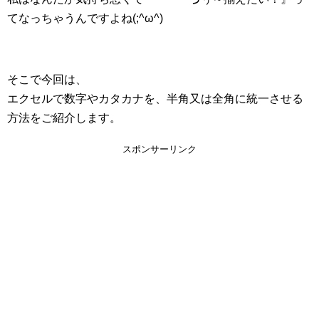
てなっちゃうんですよね(;^ω^)
そこで今回は、
エクセルで数字やカタカナを、半角又は全角に統一させる
方法をご紹介します。
スポンサーリンク