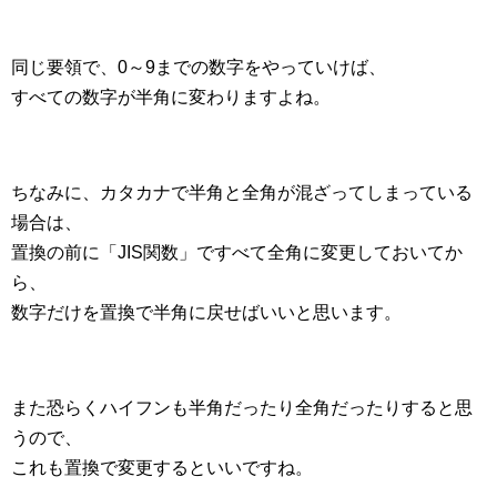
同じ要領で、0～9までの数字をやっていけば、
すべての数字が半角に変わりますよね。
ちなみに、カタカナで半角と全角が混ざってしまっている
場合は、
置換の前に「JIS関数」ですべて全角に変更しておいてか
ら、
数字だけを置換で半角に戻せばいいと思います。
また恐らくハイフンも半角だったり全角だったりすると思
うので、
これも置換で変更するといいですね。