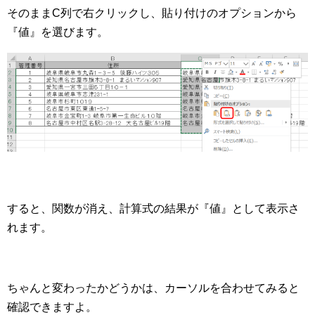
そのままC列で右クリックし、貼り付けのオプションから
『値』を選びます。
すると、関数が消え、計算式の結果が『値』として表示さ
れます。
ちゃんと変わったかどうかは、カーソルを合わせてみると
確認できますよ。