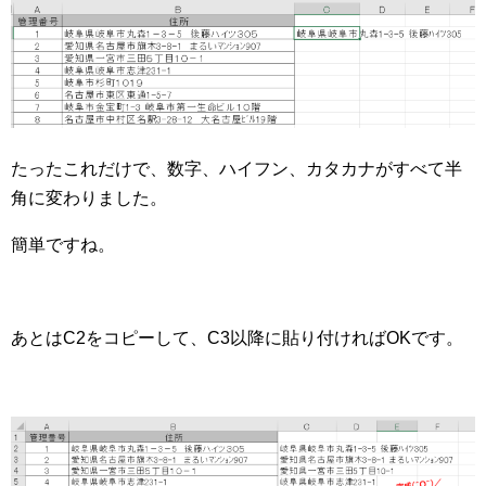
たったこれだけで、数字、ハイフン、カタカナがすべて半
角に変わりました。
簡単ですね。
あとはC2をコピーして、C3以降に貼り付ければOKです。