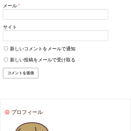
メール
*
サイト
新しいコメントをメールで通知
新しい投稿をメールで受け取る
プロフィール