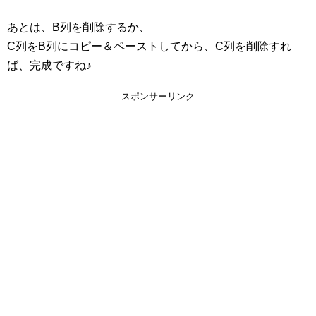
あとは、B列を削除するか、
C列をB列にコピー＆ペーストしてから、C列を削除すれ
ば、完成ですね♪
スポンサーリンク