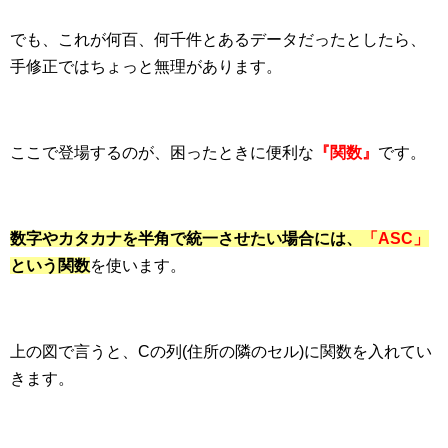
でも、これが何百、何千件とあるデータだったとしたら、
手修正ではちょっと無理があります。
ここで登場するのが、困ったときに便利な
『関数』
です。
数字やカタカナを半角で統一させたい場合には、
「ASC」
という関数
を使います。
上の図で言うと、Cの列(住所の隣のセル)に関数を入れてい
きます。