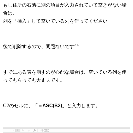
もし住所の右隣に別の項目が入力されていて空きがない場
合は、
列を「挿入」して空いている列を作ってください。
後で削除するので、問題ないです^^
すでにある表を崩すのが心配な場合は、空いている列を使
ってもらっても大丈夫です。
C2のセルに、
「＝ASC(B2)」
と入力します。