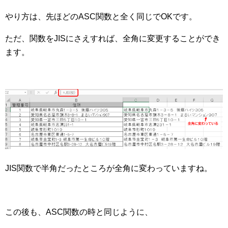
やり方は、先ほどのASC関数と全く同じでOKです。
ただ、関数をJISにさえすれば、全角に変更することができ
ます。
JIS関数で半角だったところが全角に変わっていますね。
この後も、ASC関数の時と同じように、