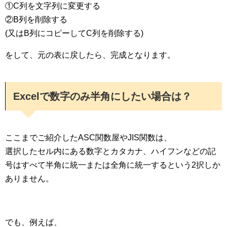
①C列を文字列に変更する
②B列を削除する
(又はB列にコピーしてC列を削除する)
をして、元の表に戻したら、完成となります。
Excelで数字のみ半角にしたい場合は？
ここまでご紹介したASC関数屋やJIS関数は、
選択したセル内にある数字とカタカナ、ハイフンなどの記
号はすべて半角に統一または全角に統一するという2択しか
ありません。
でも、例えば、