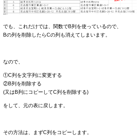
でも、これだけでは、関数でB列を使っているので、
Bの列を削除したらCの列も消えてしまいます。
なので、
①C列を文字列に変更する
②B列を削除する
(又はB列にコピーしてC列を削除する)
をして、元の表に戻します。
その方法は、まずC列をコピーします。