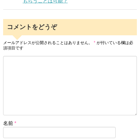
もらうことは可能？
コメントをどうぞ
メールアドレスが公開されることはありません。
*
が付いている欄は必
須項目です
名前
*