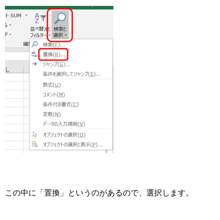
この中に「置換」というのがあるので、選択します。