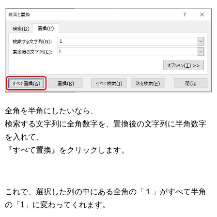
全角を半角にしたいなら、
検索する文字列に全角数字を、置換後の文字列に半角数字
を入れて、
『すべて置換』をクリックします。
これで、選択した列の中にある全角の「１」がすべて半角
の「1」に変わってくれます。