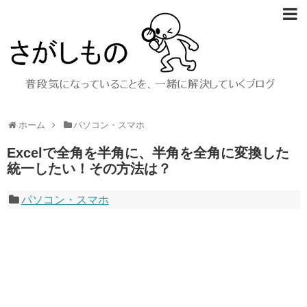
ホーム
パソコン・スマホ
Excelで全角を半角に、半角を全角に変換した
統一したい！その方法は？
パソコン・スマホ