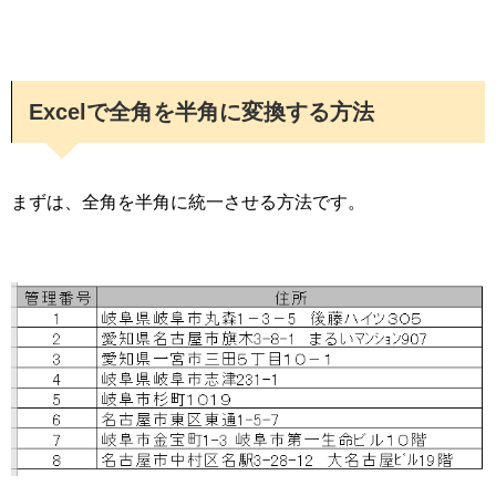
Excelで全角を半角に変換する方法
まずは、全角を半角に統一させる方法です。