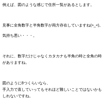
例えば、図のような感じで住所一覧があるとします。
見事に全角数字と半角数字が両方存在していますね(>_<)。
気持ち悪い・・・。
それに、数字だけじゃなくカタカナも半角の時と全角の時
がありますね。
図のように8つくらいなら、
手入力で直していってもそれほど難しいことではないかも
しれないですね。