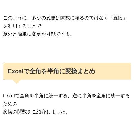
このように、多少の変更は関数に頼るのではなく「置換」
を利用することで
意外と簡単に変更が可能ですよ。
Excelで全角を半角に変換まとめ
Excelで全角を半角に統一する、逆に半角を全角に統一する
ための
変換の関数をご紹介しました。