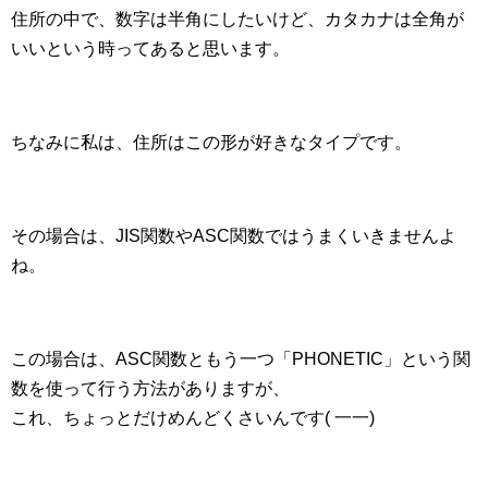
住所の中で、数字は半角にしたいけど、カタカナは全角が
いいという時ってあると思います。
ちなみに私は、住所はこの形が好きなタイプです。
その場合は、JIS関数やASC関数ではうまくいきませんよ
ね。
この場合は、ASC関数ともう一つ「PHONETIC」という関
数を使って行う方法がありますが、
これ、ちょっとだけめんどくさいんです( 一一)