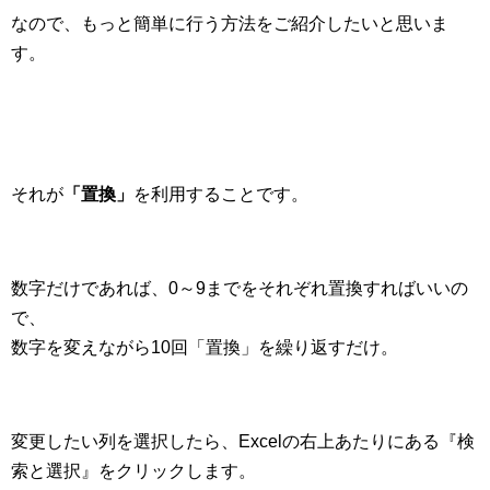
なので、もっと簡単に行う方法をご紹介したいと思いま
す。
それが
「置換」
を利用することです。
数字だけであれば、0～9までをそれぞれ置換すればいいの
で、
数字を変えながら10回「置換」を繰り返すだけ。
変更したい列を選択したら、Excelの右上あたりにある『検
索と選択』をクリックします。