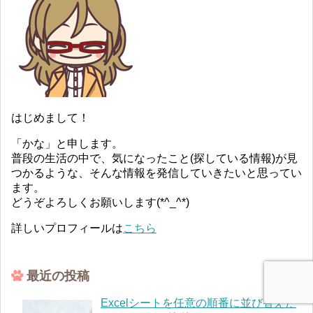
はじめまして！
「かな」と申します。
普段の生活の中で、気になったこと(探している情報)が見
つかるような、そんな情報を発信していきたいと思ってい
ます。
どうぞよろしくお願いします(*^_^*)
詳しいプロフィールは
こちら
最近の投稿
Excelシートを任意の順番に並び替えた