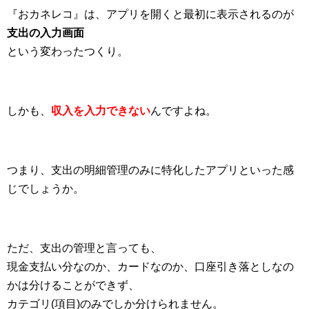
『おカネレコ』は、アプリを開くと最初に表示されるのが
支出の入力画面
という変わったつくり。
しかも、
収入を入力できない
んですよね。
つまり、支出の明細管理のみに特化したアプリといった感
じでしょうか。
ただ、支出の管理と言っても、
現金支払い分なのか、カードなのか、口座引き落としなの
かは分けることができず、
カテゴリ(項目)のみでしか分けられません。