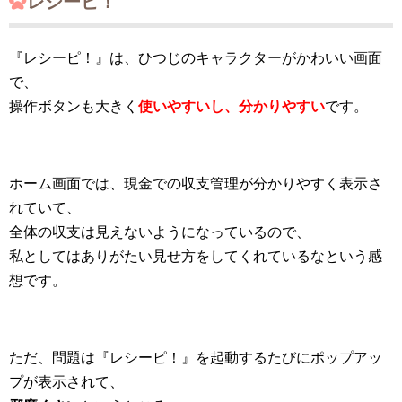
レシーピ！
『レシーピ！』は、ひつじのキャラクターがかわいい画面
で、
操作ボタンも大きく
使いやすいし、分かりやすい
です。
ホーム画面では、現金での収支管理が分かりやすく表示さ
れていて、
全体の収支は見えないようになっているので、
私としてはありがたい見せ方をしてくれているなという感
想です。
ただ、問題は『レシーピ！』を起動するたびにポップアッ
プが表示されて、