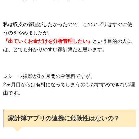
私は収支の管理がしたかったので、このアプリはすぐに使
うのをやめましたが、
『出ていくお金だけを分析管理したい』
という目的の人に
は、とても分かりやすい家計簿だと思います。
レシート撮影が1ヶ月間のみ無料ですが、
2ヶ月目からは有料になってしまうのもおすすめできない理
由です。
家計簿アプリの連携に危険性はないの？