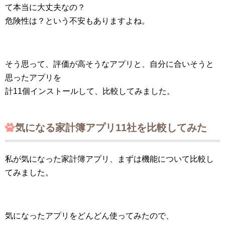
て本当に大丈夫なの？
危険性は？という不安もありますよね。
そう思って、評価が高そうなアプリと、自分に合いそうと
思ったアプリを
計11個インストールして、比較してみました。
気になる家計簿アプリ11社を比較してみた
私が気になった家計簿アプリ、まずは機能について比較し
てみました。
気になったアプリをどんどん使ってみたので、