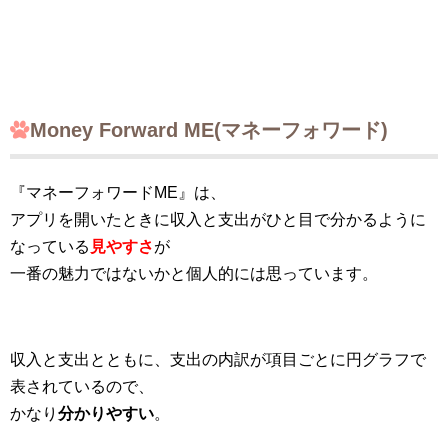
Money Forward ME(マネーフォワード)
『マネーフォワードME』は、
アプリを開いたときに収入と支出がひと目で分かるように
なっている
見やすさ
が
一番の魅力ではないかと個人的には思っています。
収入と支出とともに、支出の内訳が項目ごとに円グラフで
表されているので、
かなり
分かりやすい
。