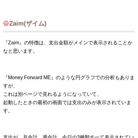
Zaim(ザイム)
『Zaim』の特徴は、支出金額がメインで表示されることか
なと思います。
『Money Forward ME』のような円グラフでの分析もありま
すが、
これは別ページで見れるようになっていて、
起動したときの最初の画面では支出のみが表示されていま
す。
支出が、月合計、週合計、今日の3種類すべて表示されてい