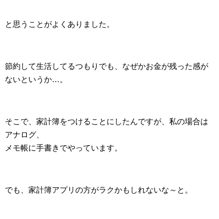
と思うことがよくありました。
節約して生活してるつもりでも、なぜかお金が残った感が
ないというか…。
そこで、家計簿をつけることにしたんですが、私の場合は
アナログ、
メモ帳に手書きでやっています。
でも、家計簿アプリの方がラクかもしれないな～と。