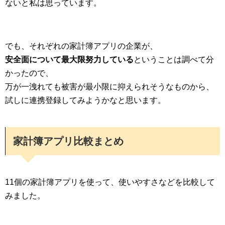
ないと私は思っています。
でも、それぞれの家計簿アプリの企業が、
安全面について最大限努力している
ということは調べて分
かったので、
万が一洩れても被害が最小限に抑えられそうなものから、
試しに連携登録してみようかなと思います。
家計簿アプリ比較まとめ
11個の家計簿アプリを使って、使いやすさなどを比較して
みました。