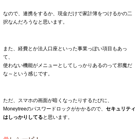
なので、連携をするか、現金だけで家計簿をつけるかの二
択なんだろうなと思います。
また、経費とか法人口座といった事業っぽい項目もあっ
て、
使わない機能がメニューとしてしっかりあるのって邪魔だ
な～という感じです。
ただ、スマホの画面が暗くなったりするたびに、
Moneytreeのパスワードロックがかかるので、
セキュリティ
はしっかりしてる
と思います。