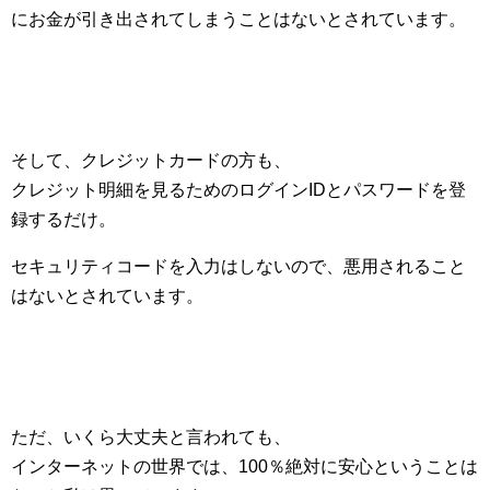
にお金が引き出されてしまうことはないとされています。
そして、クレジットカードの方も、
クレジット明細を見るためのログインIDとパスワードを登
録するだけ。
セキュリティコードを入力はしないので、悪用されること
はないとされています。
ただ、いくら大丈夫と言われても、
インターネットの世界では、100％絶対に安心ということは