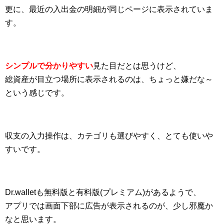
更に、最近の入出金の明細が同じページに表示されていま
す。
シンプルで分かりやすい
見た目だとは思うけど、
総資産が目立つ場所に表示されるのは、ちょっと嫌だな～
という感じです。
収支の入力操作は、カテゴリも選びやすく、とても使いや
すいです。
Dr.walletも無料版と有料版(プレミアム)があるようで、
アプリでは画面下部に広告が表示されるのが、少し邪魔か
なと思います。