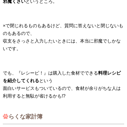
邪魔くさい
というところ。
×で閉じれるものもあるけど、質問に答えないと閉じないも
のもあるので、
収支をさっさと入力したいときには、本当に邪魔でしかな
いです。
でも、『レシーピ！』は購入した食材でできる
料理レシピ
を紹介してくれる
という
面白いサービスもついているので、食材が余りがちな人は
利用すると無駄が省けるかも!?
らくな家計簿