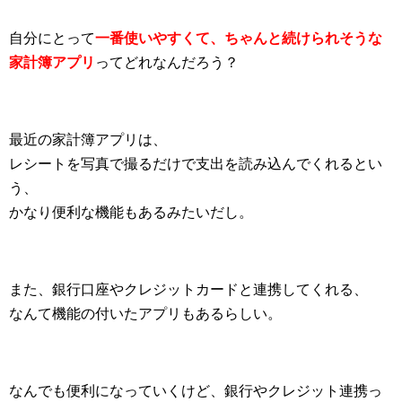
自分にとって
一番使いやすくて、ちゃんと続けられそうな
家計簿アプリ
ってどれなんだろう？
最近の家計簿アプリは、
レシートを写真で撮るだけで支出を読み込んでくれるとい
う、
かなり便利な機能もあるみたいだし。
また、銀行口座やクレジットカードと連携してくれる、
なんて機能の付いたアプリもあるらしい。
なんでも便利になっていくけど、銀行やクレジット連携っ