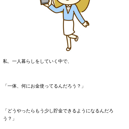
私、一人暮らしをしていく中で、
「一体、何にお金使ってるんだろう？」
「どうやったらもう少し貯金できるようになるんだろ
う？」