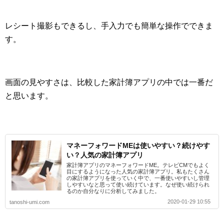
レシート撮影もできるし、手入力でも簡単な操作でできま
す。
画面の見やすさは、比較した家計簿アプリの中では一番だ
と思います。
マネーフォワードMEは使いやすい？続けやす
い？人気の家計簿アプリ
家計簿アプリのマネーフォワードME。テレビCMでもよく
目にするようになった人気の家計簿アプリ。私もたくさん
の家計簿アプリを使っていく中で、一番使いやすいし管理
しやすいなと思って使い続けています。なぜ使い続けられ
るのか自分なりに分析してみました。
2020-01-29 10:55
tanoshi-umi.com