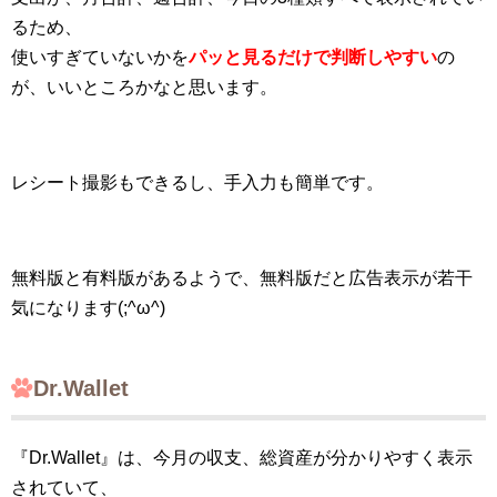
るため、
使いすぎていないかを
パッと見るだけで判断しやすい
の
が、いいところかなと思います。
レシート撮影もできるし、手入力も簡単です。
無料版と有料版があるようで、無料版だと広告表示が若干
気になります(;^ω^)
Dr.Wallet
『Dr.Wallet』は、今月の収支、総資産が分かりやすく表示
されていて、