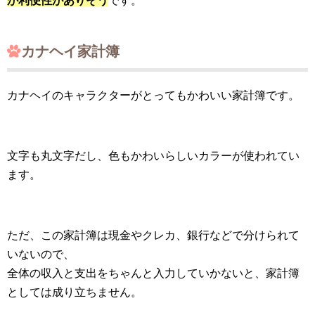
が利便性がありそう
です。
カナヘイ家計簿
カナヘイのキャラクターがとってもかわいい家計簿です。
文字も丸文字だし、色もかわいらしいカラーが使われてい
ます。
ただ、この家計簿は現金やクレカ、銀行などで分けられて
いないので、
全体の収入と支出をちゃんと入力していかないと、家計簿
としては成り立ちません。