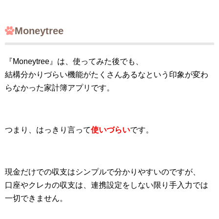
Moneytree
『Moneytree』は、使ってみた後でも、
結構分かりづらい機能がたくさんあるなという印象が変わ
らなかった家計簿アプリです。
つまり、はっきり言って
使いづらい
です。
現金だけでの収支はシンプルで分かりやすいのですが、
口座やクレカの収支は、連携設定をしない限り手入力では
一切できません。