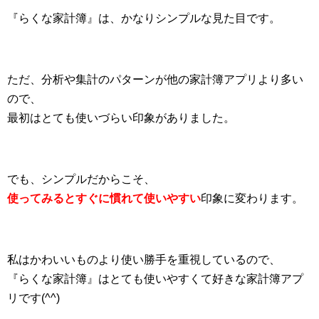
『らくな家計簿』は、かなりシンプルな見た目です。
ただ、分析や集計のパターンが他の家計簿アプリより多い
ので、
最初はとても使いづらい印象がありました。
でも、シンプルだからこそ、
使ってみるとすぐに慣れて使いやすい
印象に変わります。
私はかわいいものより使い勝手を重視しているので、
『らくな家計簿』はとても使いやすくて好きな家計簿アプ
リです(^^)