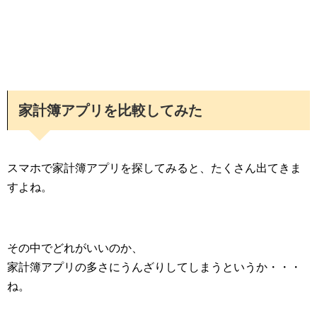
家計簿アプリを比較してみた
スマホで家計簿アプリを探してみると、たくさん出てきま
すよね。
その中でどれがいいのか、
家計簿アプリの多さにうんざりしてしまうというか・・・
ね。