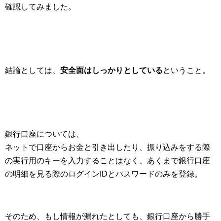
確認してみました。
結論としては、
安全面はしっかりとしている
ということ。
銀行口座については、
ネットで口座からお金と引き出したり、振り込みをする際
の実行用のキーを入力することはなく、あくまで銀行口座
の明細を見る際のログインIDとパスワードのみを登録。
そのため、もし情報が漏れたとしても、銀行口座から勝手