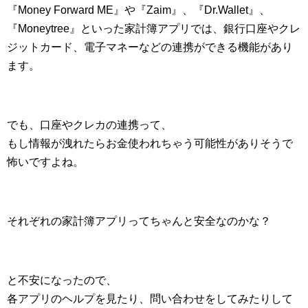
『Money Forward ME』や『Zaim』、『Dr.Wallet』、
『Moneytree』といった家計簿アプリでは、銀行口座やクレ
ジットカード、電子マネーなどの連携ができる機能があり
ます。
でも、口座やクレカの連携って、
もし情報が洩れたらお金使われちゃう可能性がありそうで
怖いですよね。
それぞれの家計簿アプリってちゃんと安全なのかな？
と不安になったので、
各アプリのヘルプを見たり、問い合わせをしてみたりして