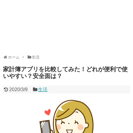
ホーム
生活
家計簿アプリを比較してみた！どれが便利で使
いやすい？安全面は？
2020/3/9
生活