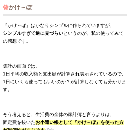
かけ～ぼ
『かけ～ぼ』はかなりシンプルに作られていますが、
シンプルすぎて逆に見づらい
というのが、私の使ってみて
の感想です。
集計の画面では、
1日平均の収入額と支出額が計算され表示されているので、
1日にいくら使ってもいいのか？が計算しなくても分かりま
す。
そう考えると、生活費の全体の家計簿と言うよりは、
固定費を抜いた
お小遣い帳として『かけ～ぼ』を使った方