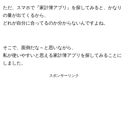
ただ、スマホで『家計簿アプリ』を探してみると、かなり
の量が出てくるから、
どれが自分に合ってるのか分からないんですよね。
そこで、面倒だな～と思いながら、
私が使いやすいと思える家計簿アプリを探してみることに
しました。
スポンサーリンク