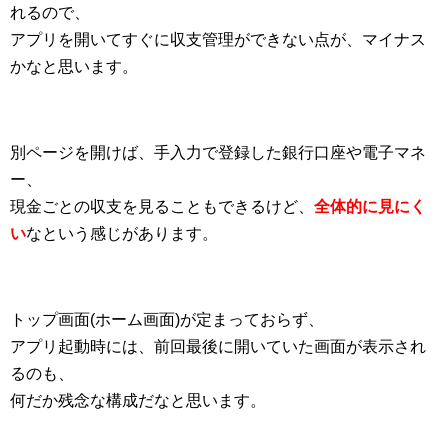
れるので、
アプリを開いてすぐに収支管理ができない点が、マイナス
かなと思います。
別ページを開けば、手入力で登録した銀行口座や電子マネ
ー、
現金ごとの収支を見ることもできるけど、
全体的に見にく
い
なという感じがあります。
トップ画面(ホーム画面)が定まっておらず、
アプリ起動時には、前回最後に開いていた画面が表示され
るのも、
何だか残念な構成だなと思います。