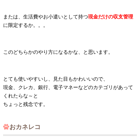
または、生活費やお小遣いとして持つ
現金だけの収支管理
に限定するか。。。
このどちらかのやり方になるかな、と思います。
とても使いやすいし、見た目もかわいいので、
現金、クレカ、銀行、電子マネーなどのカテゴリがあって
くれたらな～と
ちょっと残念です。
おカネレコ