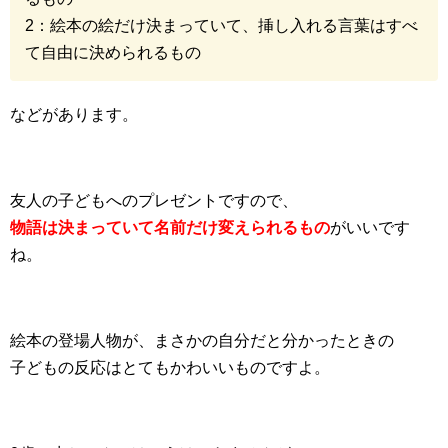
2：絵本の絵だけ決まっていて、挿し入れる言葉はすべ
て自由に決められるもの
などがあります。
友人の子どもへのプレゼントですので、
物語は決まっていて名前だけ変えられるもの
がいいです
ね。
絵本の登場人物が、まさかの自分だと分かったときの
子どもの反応はとてもかわいいものですよ。