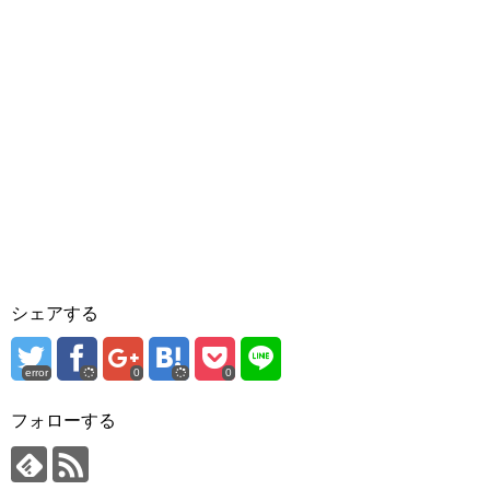
シェアする
error
0
0
フォローする