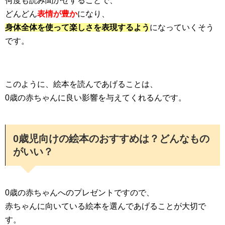
何度も読み聞かせすることで、
どんどん
表情が豊か
になり、
身体全体を使って楽しさを表現するよう
になっていくそう
です。
このように、絵本を読んであげることは、
0歳の赤ちゃんに良い影響を与えてくれるんです。
0歳児向けの絵本のおすすめは？どんなもの
がいい？
0歳の赤ちゃんへのプレゼントですので、
赤ちゃんに向いている絵本を選んであげることが大切で
す。