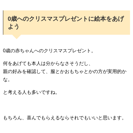
0歳へのクリスマスプレゼントに絵本をあげ
よう
0歳の赤ちゃんへのクリスマスプレゼント。
何をあげても本人は分からなさそうだし、
親の好みを確認して、服とかおもちゃとかの方が実用的か
な。
と考える人も多いですね。
もちろん、喜んでもらえるならそれでもいいと思います。