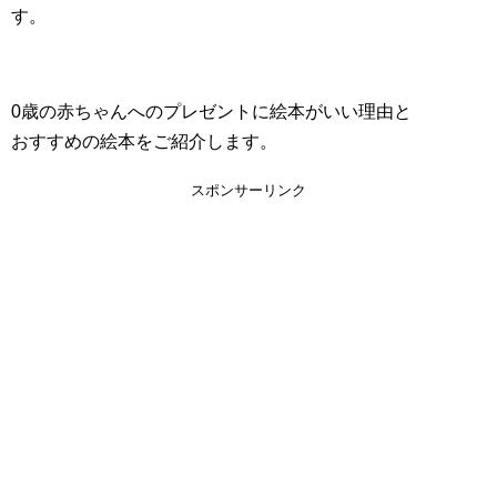
す。
0歳の赤ちゃんへのプレゼントに絵本がいい理由と
おすすめの絵本をご紹介します。
スポンサーリンク