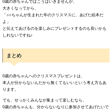
0歳の赤ちゃんではこうはいきませんが、
大きくなってから、
「○○ちゃんが生まれた年のクリスマスに、あげた絵本だ
よ」
と伝えてあげるのを楽しみにプレゼントするのも良いかも
しれないですね♪
まとめ
0歳の赤ちゃんへのクリスマスプレゼントは、
本人が分からないんだから無くてもいいという考え方もあ
ります。
でも、せっかくみんなが集まって楽しむなら、
0歳の赤ちゃんも、分からないなりに参加させてあげたいで