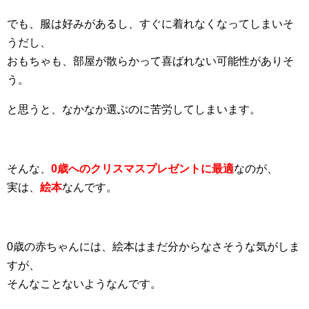
でも、服は好みがあるし、すぐに着れなくなってしまいそ
うだし、
おもちゃも、部屋が散らかって喜ばれない可能性がありそ
う。
と思うと、なかなか選ぶのに苦労してしまいます。
そんな、
0歳へのクリスマスプレゼントに最適
なのが、
実は、
絵本
なんです。
0歳の赤ちゃんには、絵本はまだ分からなさそうな気がしま
すが、
そんなことないようなんです。