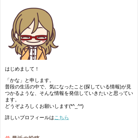
はじめまして！
「かな」と申します。
普段の生活の中で、気になったこと(探している情報)が見
つかるような、そんな情報を発信していきたいと思ってい
ます。
どうぞよろしくお願いします(*^_^*)
詳しいプロフィールは
こちら