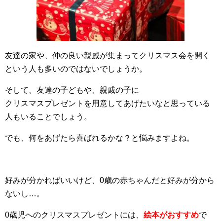
友達の家や、仲の良い親戚が集まってクリスマス会を開く
という人も多いのではないでしょうか。
そして、友達の子どもや、親戚の子に
クリスマスプレゼントを用意してあげたいなと思っている
人もいることでしょう。
でも、何をあげたら喜ばれるかな？と悩みますよね。
好みが分かればいいけど、0歳の赤ちゃんだと好みが分から
ないし…。
0歳児へのクリスマスプレゼントには、
絵本がおすすめ
で