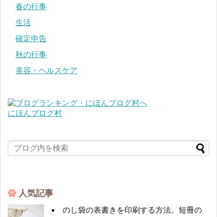
春の行事
生活
確定申告
秋の行事
美容・ヘルスケア
にほんブログ村
人気記事
のし袋の表書きを印刷する方法。短冊の