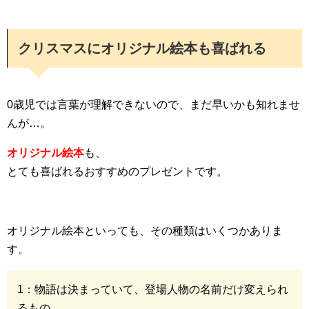
クリスマスにオリジナル絵本も喜ばれる
0歳児では言葉が理解できないので、まだ早いかも知れませ
んが…。
オリジナル絵本
も、
とても喜ばれるおすすめのプレゼントです。
オリジナル絵本といっても、その種類はいくつかありま
す。
1：物語は決まっていて、登場人物の名前だけ変えられ
るもの