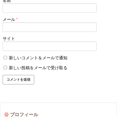
名前
*
メール
*
サイト
新しいコメントをメールで通知
新しい投稿をメールで受け取る
プロフィール