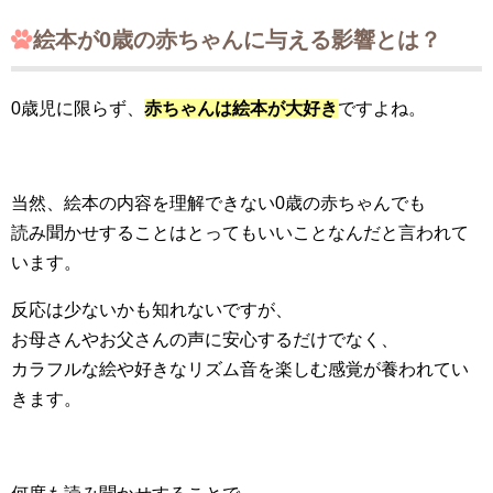
絵本が0歳の赤ちゃんに与える影響とは？
0歳児に限らず、
赤ちゃんは絵本が大好き
ですよね。
当然、絵本の内容を理解できない0歳の赤ちゃんでも
読み聞かせすることはとってもいいことなんだと言われて
います。
反応は少ないかも知れないですが、
お母さんやお父さんの声に安心するだけでなく、
カラフルな絵や好きなリズム音を楽しむ感覚が養われてい
きます。