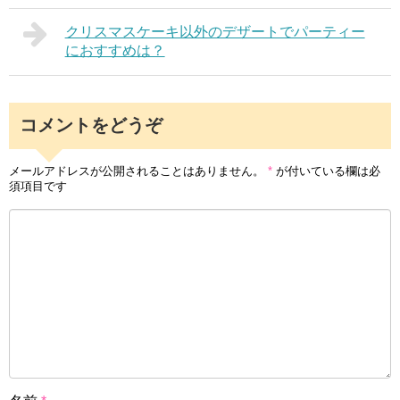
クリスマスケーキ以外のデザートでパーティー
におすすめは？
コメントをどうぞ
メールアドレスが公開されることはありません。
*
が付いている欄は必
須項目です