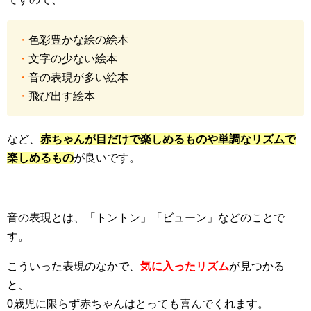
・
色彩豊かな絵の絵本
・
文字の少ない絵本
・
音の表現が多い絵本
・
飛び出す絵本
など、
赤ちゃんが目だけで楽しめるものや単調なリズムで
楽しめるもの
が良いです。
音の表現とは、「トントン」「ビューン」などのことで
す。
こういった表現のなかで、
気に入ったリズム
が見つかる
と、
0歳児に限らず赤ちゃんはとっても喜んでくれます。