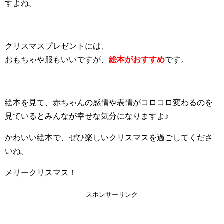
すよね。
クリスマスプレゼントには、
おもちゃや服もいいですが、
絵本がおすすめ
です。
絵本を見て、赤ちゃんの感情や表情がコロコロ変わるのを
見ているとみんなが幸せな気分になりますよ♪
かわいい絵本で、ぜひ楽しいクリスマスを過ごしてくださ
いね。
メリークリスマス！
スポンサーリンク