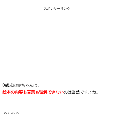
スポンサーリンク
0歳児の赤ちゃんは、
絵本の内容も言葉も理解できない
のは当然ですよね。
ですので、