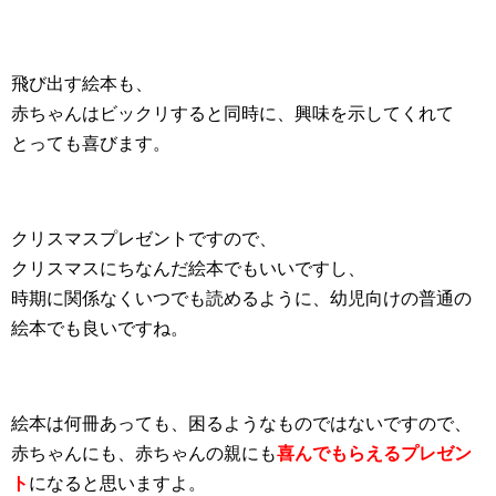
飛び出す絵本も、
赤ちゃんはビックリすると同時に、興味を示してくれて
とっても喜びます。
クリスマスプレゼントですので、
クリスマスにちなんだ絵本でもいいですし、
時期に関係なくいつでも読めるように、幼児向けの普通の
絵本でも良いですね。
絵本は何冊あっても、困るようなものではないですので、
赤ちゃんにも、赤ちゃんの親にも
喜んでもらえるプレゼン
ト
になると思いますよ。