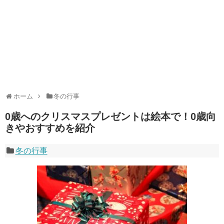
ホーム
冬の行事
0歳へのクリスマスプレゼントは絵本で！0歳向
きやおすすめを紹介
冬の行事