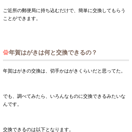
ご近所の郵便局に持ち込むだけで、簡単に交換してもらう
ことができます。
年賀はがきは何と交換できるの？
年賀はがきの交換は、切手かはがきくらいだと思ってた。
でも、調べてみたら、いろんなものに交換できるみたいな
んです。
交換できるのは以下となります。