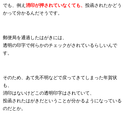
でも、例え
消印が押されていなくても、
投函されたかどう
かって分かるんだそうです。
郵便局を通過したはがきには、
透明の印字で何らかのチェックがされているらしいんで
す。
そのため、あて先不明などで戻ってきてしまった年賀状
も、
消印はないけどこの透明印字はされていて、
投函されたはがきだということが分かるようになっている
のだとか。