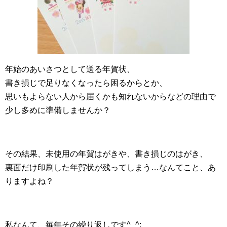
年始のあいさつとして送る年賀状、
書き損じで足りなくなったら困るからとか、
思いもよらない人から届くかも知れないからなどの理由で
少し多めに準備しませんか？
その結果、未使用の年賀はがきや、書き損じのはがき、
裏面だけ印刷した年賀状が残ってしまう…なんてこと、あ
りますよね？
私なんて、毎年その繰り返しです^_^;