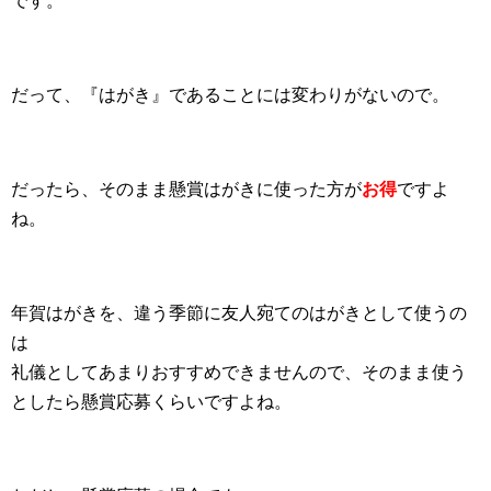
です。
だって、『はがき』であることには変わりがないので。
だったら、そのまま懸賞はがきに使った方が
お得
ですよ
ね。
年賀はがきを、違う季節に友人宛てのはがきとして使うの
は
礼儀としてあまりおすすめできませんので、そのまま使う
としたら懸賞応募くらいですよね。