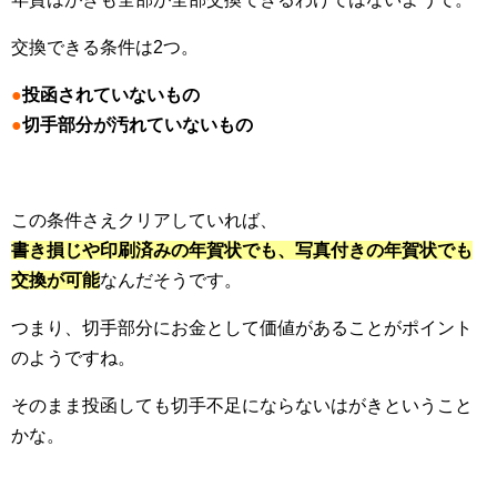
交換できる条件は2つ。
●
投函されていないもの
●
切手部分が汚れていないもの
この条件さえクリアしていれば、
書き損じや印刷済みの年賀状でも、写真付きの年賀状でも
交換が可能
なんだそうです。
つまり、切手部分にお金として価値があることがポイント
のようですね。
そのまま投函しても切手不足にならないはがきということ
かな。