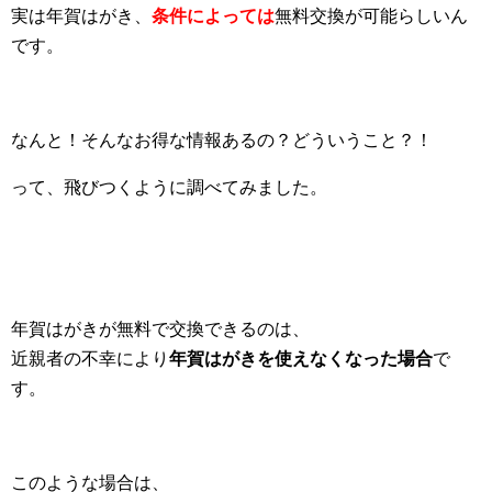
実は年賀はがき、
条件によっては
無料交換が可能らしいん
です。
なんと！そんなお得な情報あるの？どういうこと？！
って、飛びつくように調べてみました。
年賀はがきが無料で交換できるのは、
近親者の不幸により
年賀はがきを使えなくなった場合
で
す。
このような場合は、