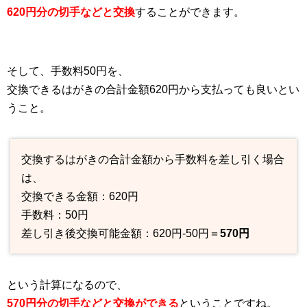
620円分の切手などと交換
することができます。
そして、手数料50円を、
交換できるはがきの合計金額620円から支払っても良いとい
うこと。
交換するはがきの合計金額から手数料を差し引く場合
は、
交換できる金額：620円
手数料：50円
差し引き後交換可能金額：620円-50円＝
570円
という計算になるので、
570円分の切手などと交換ができる
ということですね。