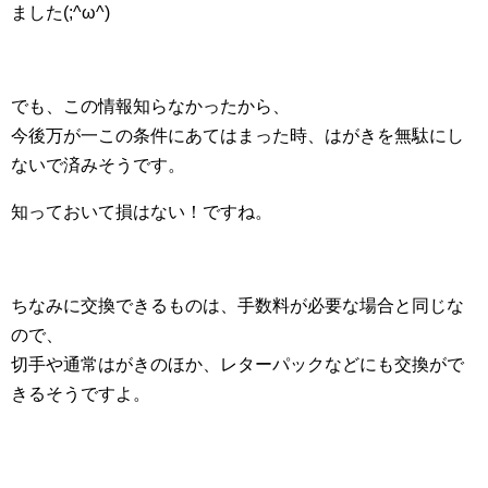
ました(;^ω^)
でも、この情報知らなかったから、
今後万が一この条件にあてはまった時、はがきを無駄にし
ないで済みそうです。
知っておいて損はない！ですね。
ちなみに交換できるものは、手数料が必要な場合と同じな
ので、
切手や通常はがきのほか、レターパックなどにも交換がで
きるそうですよ。