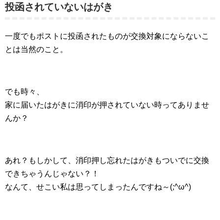
投函されていないはがき
一度でもポストに投函されたものが交換対象にならないこ
とは当然のこと。
でも時々、
家に届いたはがきに消印が押されていない時ってありませ
んか？
あれ？もしかして、消印押し忘れたはがきもついでに交換
できちゃうんじゃない？！
なんて、せこい私は思ってしまったんですね～(;^ω^)