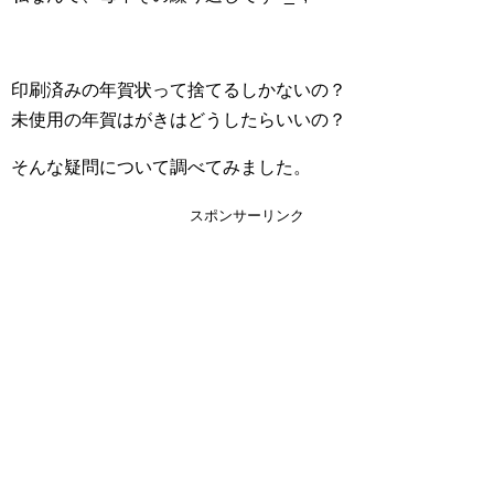
印刷済みの年賀状って捨てるしかないの？
未使用の年賀はがきはどうしたらいいの？
そんな疑問について調べてみました。
スポンサーリンク