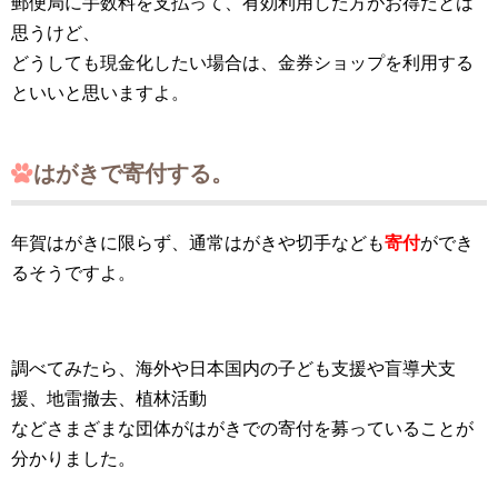
郵便局に手数料を支払って、有効利用した方がお得だとは
思うけど、
どうしても現金化したい場合は、金券ショップを利用する
といいと思いますよ。
はがきで寄付する。
年賀はがきに限らず、通常はがきや切手なども
寄付
ができ
るそうですよ。
調べてみたら、海外や日本国内の子ども支援や盲導犬支
援、地雷撤去、植林活動
などさまざまな団体がはがきでの寄付を募っていることが
分かりました。