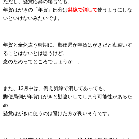
ただし、懸賞応募の場合でも、
年賀はがきの「年賀」部分は
斜線で消して
使うようにしな
いといけないみたいです。
年賀と全然違う時期に、郵便局が年賀はがきだと勘違いす
ることはないとは思うけど、
念のためってところでしょうか…。
また、12月中は、例え斜線で消してあっても、
郵便局側が年賀はがきと勘違いしてしまう可能性があるた
め、
懸賞はがきに使うのは避けた方が良いそうです。