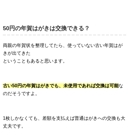
50円の年賀はがきは交換できる？
両親の年賀状を整理してたら、使っていない古い年賀はが
きが出てきた
ということもあると思います。
古い50円の年賀はがきでも、未使用であれば交換は可能
な
のだそうですよ。
1枚しかなくても、差額を支払えば普通はがきへの交換も大
丈夫です。