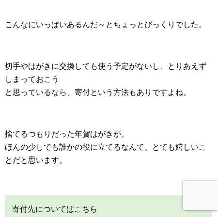
こんなにいっぱいあるんだ～とちょっとびっくりでした。
切手やはがきに交換しても使う予定がないし、とりあえず
しまっておこう
と思っているなら、寄付という方法もありですよね。
捨てるつもりだった年賀はがきが、
ほんの少しでも誰かの役に立てるなんて、とても嬉しいこ
とだと思います。
寄付先についてはこちら