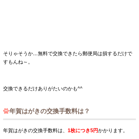
そりゃそうか…無料で交換できたら郵便局は損するだけで
すもんね～。
交換できるだけありがたいのかも^^
年賀はがきの交換手数料は？
年賀はがきの交換手数料は、
1枚につき5円
かかります。