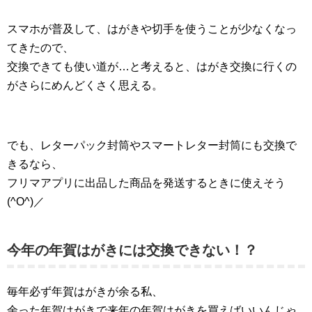
スマホが普及して、はがきや切手を使うことが少なくなっ
てきたので、
交換できても使い道が…と考えると、はがき交換に行くの
がさらにめんどくさく思える。
でも、レターパック封筒やスマートレター封筒にも交換で
きるなら、
フリマアプリに出品した商品を発送するときに使えそう
(^O^)／
今年の年賀はがきには交換できない！？
毎年必ず年賀はがきが余る私、
余った年賀はがきで来年の年賀はがきを買えばいいんじゃ