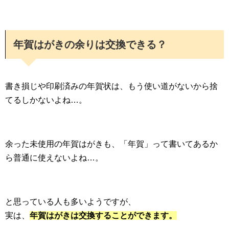
年賀はがきの余りは交換できる？
書き損じや印刷済みの年賀状は、もう使い道がないから捨
てるしかないよね…。
余った未使用の年賀はがきも、「年賀」って書いてあるか
ら普通に使えないよね…。
と思っている人も多いようですが、
実は、
年賀はがきは交換することができます。