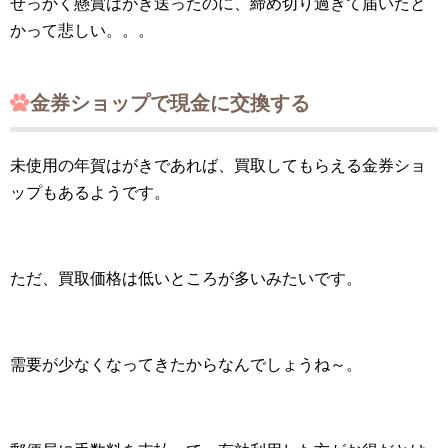
せっかく懸賞はがき送ったのに、締め切り過ぎて届いたと
かって悲しい。。。
金券ショップで現金に交換する
未使用の年賀はがきであれば、買取してもらえる金券ショ
ップもあるようです。
ただ、買取価格は低いところが多いみたいです。
需要が少なくなってきたからなんでしょうね～。