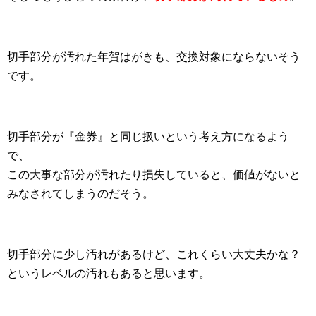
切手部分が汚れた年賀はがきも、交換対象にならないそう
です。
切手部分が『金券』と同じ扱いという考え方になるよう
で、
この大事な部分が汚れたり損失していると、価値がないと
みなされてしまうのだそう。
切手部分に少し汚れがあるけど、これくらい大丈夫かな？
というレベルの汚れもあると思います。