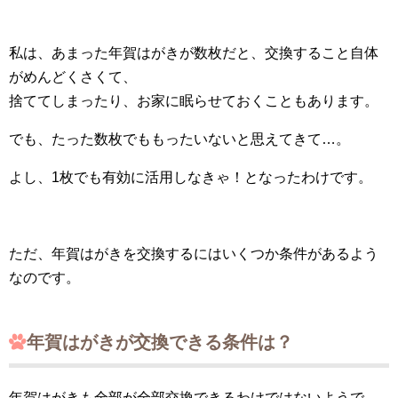
私は、あまった年賀はがきが数枚だと、交換すること自体
がめんどくさくて、
捨ててしまったり、お家に眠らせておくこともあります。
でも、たった数枚でももったいないと思えてきて…。
よし、1枚でも有効に活用しなきゃ！となったわけです。
ただ、年賀はがきを交換するにはいくつか条件があるよう
なのです。
年賀はがきが交換できる条件は？
年賀はがきも全部が全部交換できるわけではないようで。