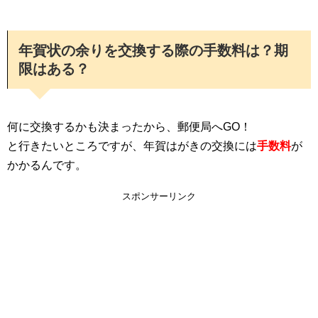
年賀状の余りを交換する際の手数料は？期
限はある？
何に交換するかも決まったから、郵便局へGO！
と行きたいところですが、年賀はがきの交換には
手数料
が
かかるんです。
スポンサーリンク