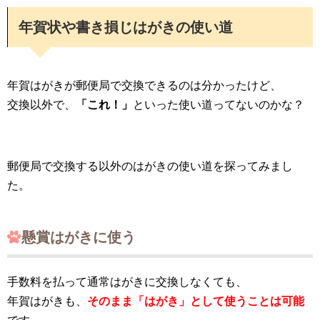
年賀状や書き損じはがきの使い道
年賀はがきが郵便局で交換できるのは分かったけど、
交換以外で、
「これ！」
といった使い道ってないのかな？
郵便局で交換する以外のはがきの使い道を探ってみまし
た。
懸賞はがきに使う
手数料を払って通常はがきに交換しなくても、
年賀はがきも、
そのまま「はがき」として使うことは可能