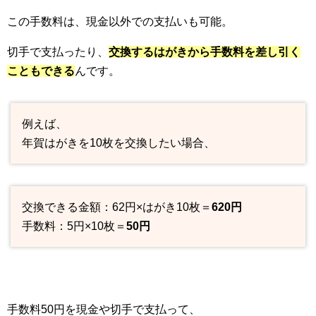
この手数料は、現金以外での支払いも可能。
切手で支払ったり、
交換するはがきから手数料を差し引く
こともできる
んです。
例えば、
年賀はがきを10枚を交換したい場合、
交換できる金額：62円×はがき10枚＝
620円
手数料：5円×10枚＝
50円
手数料50円を現金や切手で支払って、