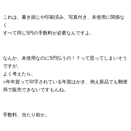
これは、書き損じや印刷済み、写真付き、未使用に関係な
く
すべて同じ5円の手数料が必要なんですよ。
なんか、未使用なのに5円払うの！？って思ってしまいそう
ですが、
よく考えたら、
○年年賀って印字されている年賀はがき、例え新品でも郵便
局で販売できないですもんね。
手数料、当たり前か。