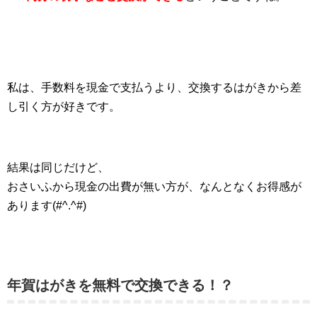
私は、手数料を現金で支払うより、交換するはがきから差
し引く方が好きです。
結果は同じだけど、
おさいふから現金の出費が無い方が、なんとなくお得感が
あります(#^.^#)
年賀はがきを無料で交換できる！？