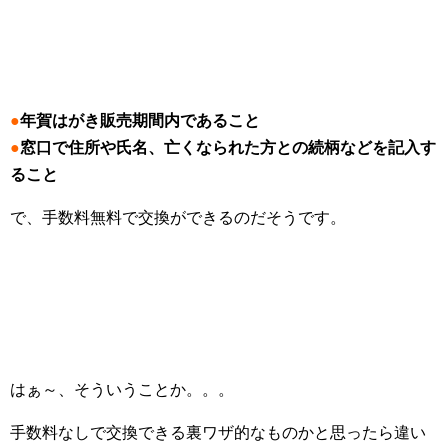
●
年賀はがき販売期間内であること
●
窓口で住所や氏名、亡くなられた方との続柄などを記入す
ること
で、手数料無料で交換ができるのだそうです。
はぁ～、そういうことか。。。
手数料なしで交換できる裏ワザ的なものかと思ったら違い