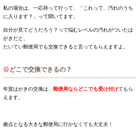
私の場合は、一応持って行って、「これって、汚れのうち
に入ります？」って聞いてます。
自分が見てどうだろう？って悩むレベルの汚れがついたは
がきだと、
たいてい郵便局でも交換できると言ってもらえますよ。
どこで交換できるの？
年賀はがきの交換は、
郵便局ならどこでも受け付け
てもら
えます。
拠点となる大きな郵便局に行かなくても大丈夫！