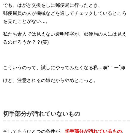
でも、はがき交換をしに郵便局に行ったとき、
郵便局員の人が機械などを通してチェックしているところ
を見たことがない…。
私たち素人では見えない透明印字が、郵便局の人には見え
るのだろうか？？(笑)
こういうのって、試しにやってみたくなる私…ψ(*｀ー´)ψ
けど、注意されるの嫌だからやめとこっと。
切手部分が汚れていないもの
そしてもうひとつの条件が、
切手部分が汚れているもの
。