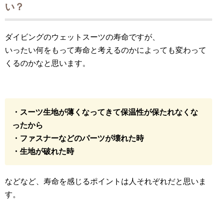
い？
ダイビングのウェットスーツの寿命ですが、
いったい何をもって寿命と考えるのかによっても変わって
くるのかなと思います。
・スーツ生地が薄くなってきて保温性が保たれなくな
ったから
・ファスナーなどのパーツが壊れた時
・生地が破れた時
などなど、寿命を感じるポイントは人それぞれだと思いま
す。