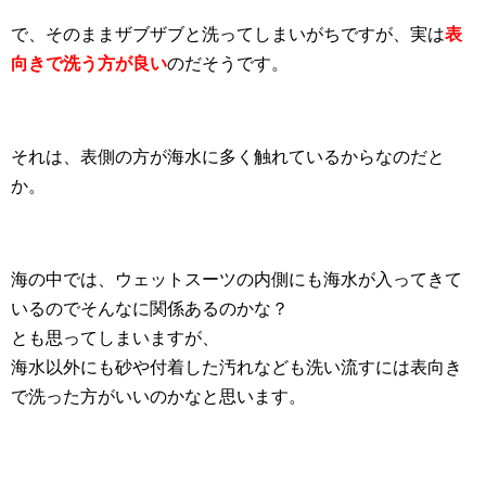
で、そのままザブザブと洗ってしまいがちですが、実は
表
向きで洗う方が良い
のだそうです。
それは、表側の方が海水に多く触れているからなのだと
か。
海の中では、ウェットスーツの内側にも海水が入ってきて
いるのでそんなに関係あるのかな？
とも思ってしまいますが、
海水以外にも砂や付着した汚れなども洗い流すには表向き
で洗った方がいいのかなと思います。