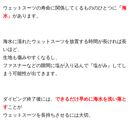
ウェットスーツの寿命に関係してくるもののひとつに
「海
水」
があります。
海水に濡れたウェットスーツを放置する時間が長ければ長
いほど、
生地も傷みやすくなるし、
ファスナーなどの隙間に塩が入り込んで『塩がみ』してし
まう可能性が出てきます。
ダイビング終了後には、
できるだけ早めに海水を洗い落と
す
ことが
ウェットスーツを長持ちさせるには大切。