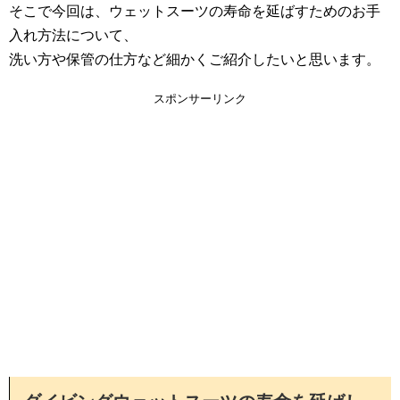
そこで今回は、ウェットスーツの寿命を延ばすためのお手
入れ方法について、
洗い方や保管の仕方など細かくご紹介したいと思います。
スポンサーリンク