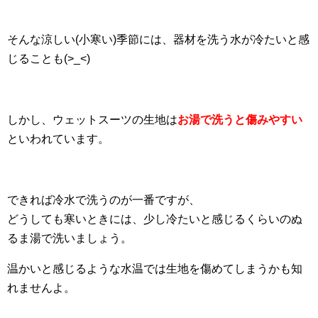
そんな涼しい(小寒い)季節には、器材を洗う水が冷たいと感
じることも(>_<)
しかし、ウェットスーツの生地は
お湯で洗うと傷みやすい
といわれています。
できれば冷水で洗うのが一番ですが、
どうしても寒いときには、少し冷たいと感じるくらいのぬ
るま湯で洗いましょう。
温かいと感じるような水温では生地を傷めてしまうかも知
れませんよ。