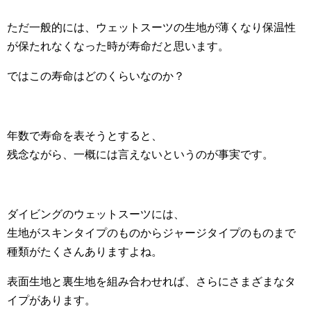
ただ一般的には、ウェットスーツの生地が薄くなり保温性
が保たれなくなった時が寿命だと思います。
ではこの寿命はどのくらいなのか？
年数で寿命を表そうとすると、
残念ながら、一概には言えないというのが事実です。
ダイビングのウェットスーツには、
生地がスキンタイプのものからジャージタイプのものまで
種類がたくさんありますよね。
表面生地と裏生地を組み合わせれば、さらにさまざまなタ
イプがあります。