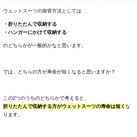
ウェットスーツの保管方法としては
・折りたたんで収納する
・ハンガーにかけて収納する
のどちらかが一般的かなと思います。
では、どちらの方が寿命が短くなると思いますか？
この2つのうちのどちらかで考えると、
折りたたんで収納する方がウェットスーツの寿命は短く
な
ります。