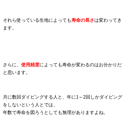
それら使っている生地によっても
寿命の長さ
は変わってき
ます。
さらに、
使用頻度
によっても寿命が変わるのはお分かりだ
と思います。
月に数回ダイビングする人と、年に1～2回しかダイビング
をしないという人とでは、
年数で寿命を図ろうとしても無理がありますよね。