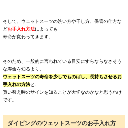
そして、ウェットスーツの洗い方や干し方、保管の仕方な
ど
お手入れ方法
によっても
寿命が変わってきます。
そのため、一般的に言われている目安にすらならなさそう
な寿命を知るより、
ウェットスーツの寿命を少しでものばし、長持ちさせるお
手入れの方法
と、
買い替え時のサインを知ることが大切なのかなと思うわけ
です。
ダイビングのウェットスーツのお手入れ方