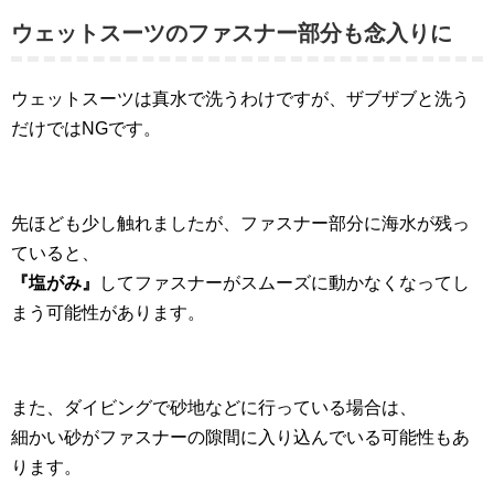
ウェットスーツのファスナー部分も念入りに
ウェットスーツは真水で洗うわけですが、ザブザブと洗う
だけではNGです。
先ほども少し触れましたが、ファスナー部分に海水が残っ
ていると、
『塩がみ』
してファスナーがスムーズに動かなくなってし
まう可能性があります。
また、ダイビングで砂地などに行っている場合は、
細かい砂がファスナーの隙間に入り込んでいる可能性もあ
ります。