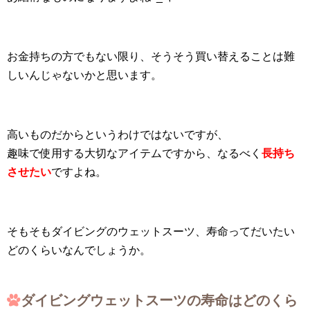
お金持ちの方でもない限り、そうそう買い替えることは難
しいんじゃないかと思います。
高いものだからというわけではないですが、
趣味で使用する大切なアイテムですから、なるべく
長持ち
させたい
ですよね。
そもそもダイビングのウェットスーツ、寿命ってだいたい
どのくらいなんでしょうか。
ダイビングウェットスーツの寿命はどのくら