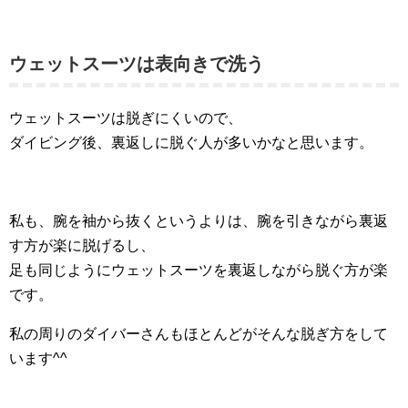
ウェットスーツは表向きで洗う
ウェットスーツは脱ぎにくいので、
ダイビング後、裏返しに脱ぐ人が多いかなと思います。
私も、腕を袖から抜くというよりは、腕を引きながら裏返
す方が楽に脱げるし、
足も同じようにウェットスーツを裏返しながら脱ぐ方が楽
です。
私の周りのダイバーさんもほとんどがそんな脱ぎ方をして
います^^