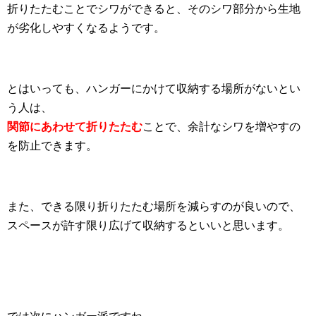
折りたたむことでシワができると、そのシワ部分から生地
が劣化しやすくなるようです。
とはいっても、ハンガーにかけて収納する場所がないとい
う人は、
関節にあわせて折りたたむ
ことで、余計なシワを増やすの
を防止できます。
また、できる限り折りたたむ場所を減らすのが良いので、
スペースが許す限り広げて収納するといいと思います。