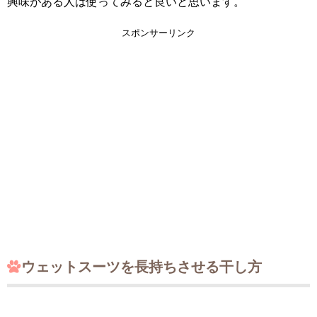
興味がある人は使ってみると良いと思います。
スポンサーリンク
ウェットスーツを長持ちさせる干し方