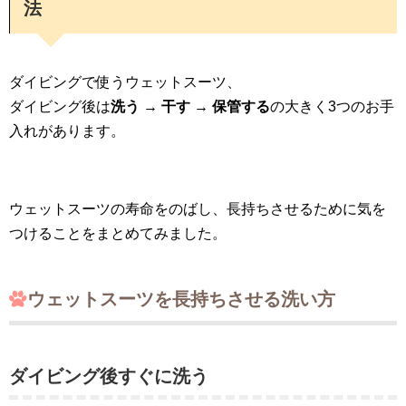
法
ダイビングで使うウェットスーツ、
ダイビング後は
洗う → 干す → 保管する
の大きく3つのお手
入れがあります。
ウェットスーツの寿命をのばし、長持ちさせるために気を
つけることをまとめてみました。
ウェットスーツを長持ちさせる洗い方
ダイビング後すぐに洗う