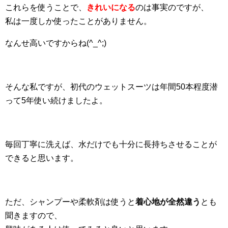
これらを使うことで、
きれいになる
のは事実のですが、
私は一度しか使ったことがありません。
なんせ高いですからね(^_^;)
そんな私ですが、初代のウェットスーツは年間50本程度潜
って5年使い続けましたよ。
毎回丁寧に洗えば、水だけでも十分に長持ちさせることが
できると思います。
ただ、シャンプーや柔軟剤は使うと
着心地が全然違う
とも
聞きますので、