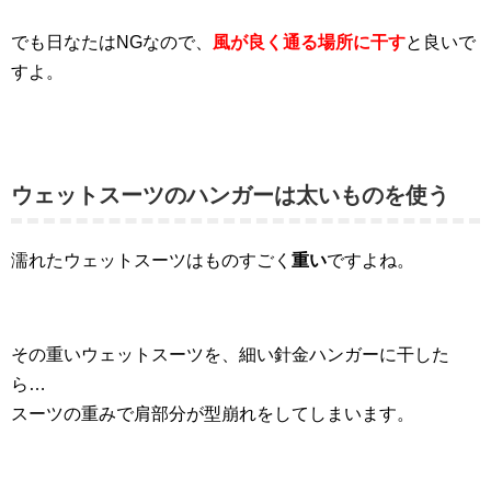
でも日なたはNGなので、
風が良く通る場所に干す
と良いで
すよ。
ウェットスーツのハンガーは太いものを使う
濡れたウェットスーツはものすごく
重い
ですよね。
その重いウェットスーツを、細い針金ハンガーに干した
ら…
スーツの重みで肩部分が型崩れをしてしまいます。