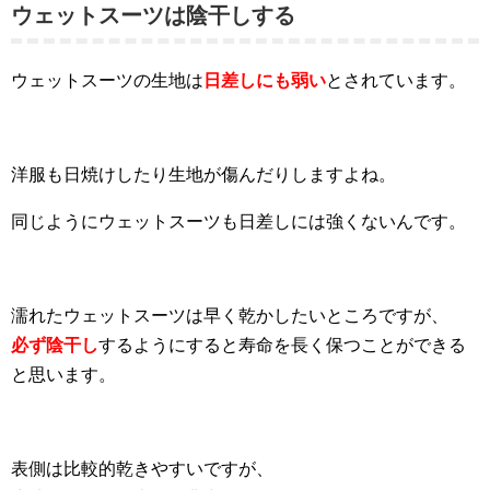
ウェットスーツは陰干しする
ウェットスーツの生地は
日差しにも弱い
とされています。
洋服も日焼けしたり生地が傷んだりしますよね。
同じようにウェットスーツも日差しには強くないんです。
濡れたウェットスーツは早く乾かしたいところですが、
必ず陰干し
するようにすると寿命を長く保つことができる
と思います。
表側は比較的乾きやすいですが、