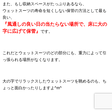
また、もし収納スペースがたっぷりあるなら、
ウェットスーツの寿命を短くしない保管の方法として最も
良い、
『風通しの良い日の当たらない場所で、床に大の
字に広げて保管』
です。
これだとウェットスーツのどの部分にも、重力によって引
っ張られる場所がなくなります。
大の字でリラックスしたウェットスーツを眺めるのも、ち
ょっと面白かったりしますよ^m^