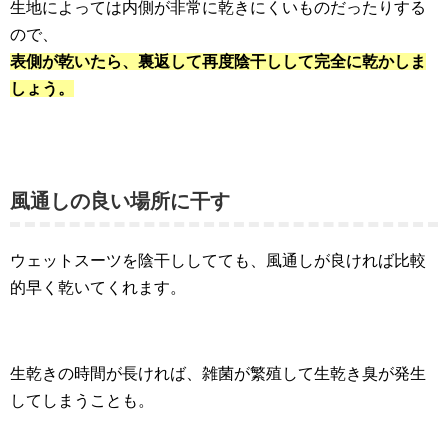
生地によっては内側が非常に乾きにくいものだったりする
ので、
表側が乾いたら、裏返して再度陰干しして完全に乾かしま
しょう。
風通しの良い場所に干す
ウェットスーツを陰干ししてても、風通しが良ければ比較
的早く乾いてくれます。
生乾きの時間が長ければ、雑菌が繁殖して生乾き臭が発生
してしまうことも。