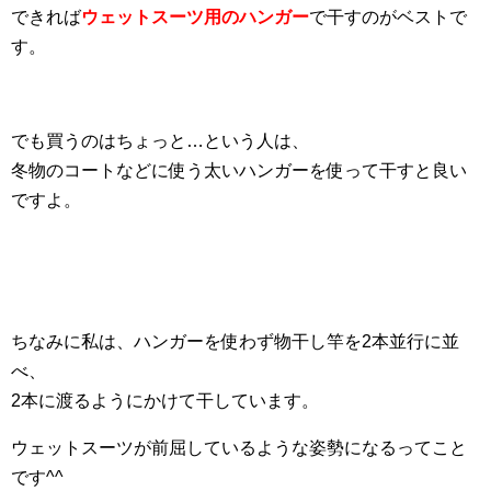
できれば
ウェットスーツ用のハンガー
で干すのがベストで
す。
でも買うのはちょっと…という人は、
冬物のコートなどに使う太いハンガーを使って干すと良い
ですよ。
ちなみに私は、ハンガーを使わず物干し竿を2本並行に並
べ、
2本に渡るようにかけて干しています。
ウェットスーツが前屈しているような姿勢になるってこと
です^^