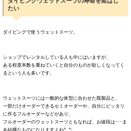
ダイビングウェットスーツの寿命を延ばし
たい
ダイビングで使うウェットスーツ。
ショップでレンタルしている人も中にはいますが、
ある程度本数を重ねていくと自分のものが欲しくなってく
るという人も多いです。
ウェットスーツには一般的な体型に合わせた既製品と、
一部だけオーダーできるセミオーダーや、自分にピッタリ
に作るフルオーダーなどがあり、
フルオーダーのウェットスーツともなれば、お値段は･･･ま
あ結構なものになりますよね^_^;