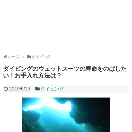
ホーム
ダイビング
ダイビングのウェットスーツの寿命をのばした
い！お手入れ方法は？
2019/6/19
ダイビング