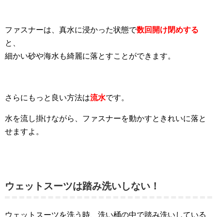
ファスナーは、真水に浸かった状態で
数回開け閉めする
と、
細かい砂や海水も綺麗に落とすことができます。
さらにもっと良い方法は
流水
です。
水を流し掛けながら、ファスナーを動かすときれいに落と
せますよ。
ウェットスーツは踏み洗いしない！
ウェットスーツを洗う時、洗い桶の中で踏み洗いしている