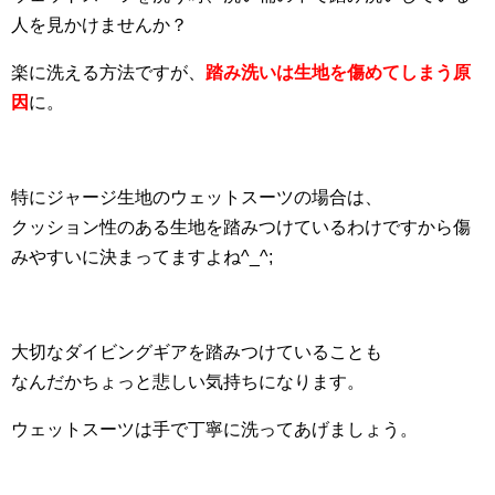
人を見かけませんか？
楽に洗える方法ですが、
踏み洗いは生地を傷めてしまう原
因
に。
特にジャージ生地のウェットスーツの場合は、
クッション性のある生地を踏みつけているわけですから傷
みやすいに決まってますよね^_^;
大切なダイビングギアを踏みつけていることも
なんだかちょっと悲しい気持ちになります。
ウェットスーツは手で丁寧に洗ってあげましょう。