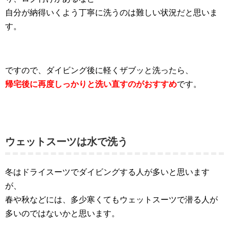
自分が納得いくよう丁寧に洗うのは難しい状況だと思いま
す。
ですので、ダイビング後に軽くザブッと洗ったら、
帰宅後に再度しっかりと洗い直すのがおすすめ
です。
ウェットスーツは水で洗う
冬はドライスーツでダイビングする人が多いと思います
が、
春や秋などには、多少寒くてもウェットスーツで潜る人が
多いのではないかと思います。