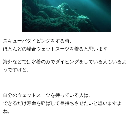
スキューバダイビングをする時、
ほとんどの場合ウェットスーツを着ると思います。
海外などでは水着のみでダイビングをしている人もいるよ
うですけど。
自分のウェットスーツを持っている人は、
できるだけ寿命を延ばして長持ちさせたいと思いますよ
ね。