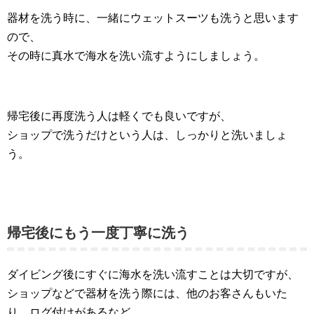
器材を洗う時に、一緒にウェットスーツも洗うと思います
ので、
その時に真水で海水を洗い流すようにしましょう。
帰宅後に再度洗う人は軽くでも良いですが、
ショップで洗うだけという人は、しっかりと洗いましょ
う。
帰宅後にもう一度丁寧に洗う
ダイビング後にすぐに海水を洗い流すことは大切ですが、
ショップなどで器材を洗う際には、他のお客さんもいた
り、ログ付けがあるなど