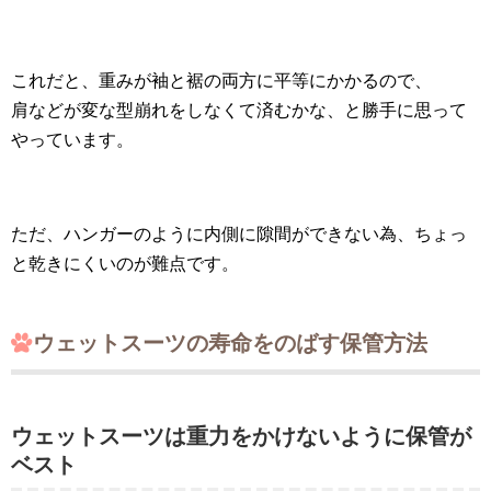
これだと、重みが袖と裾の両方に平等にかかるので、
肩などが変な型崩れをしなくて済むかな、と勝手に思って
やっています。
ただ、ハンガーのように内側に隙間ができない為、ちょっ
と乾きにくいのが難点です。
ウェットスーツの寿命をのばす保管方法
ウェットスーツは重力をかけないように保管が
ベスト