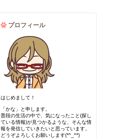
プロフィール
はじめまして！
「かな」と申します。
普段の生活の中で、気になったこと(探し
ている情報)が見つかるような、そんな情
報を発信していきたいと思っています。
どうぞよろしくお願いします(*^_^*)