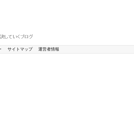
ー
サイトマップ
運営者情報