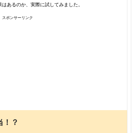
果はあるのか、実際に試してみました。
スポンサーリンク
当！？