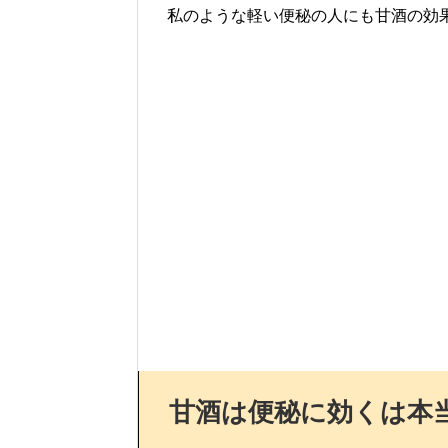
私のような軽い便秘の人にも甘酒の効
甘酒は便秘に効くは本