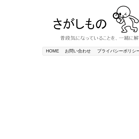
HOME
お問い合わせ
プライバシーポリシ