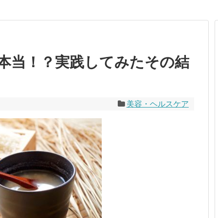
本当！？実践してみたその結
美容・ヘルスケア